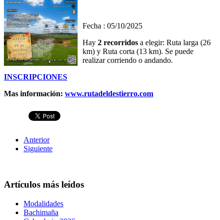
Fecha : 05/10/2025
Hay
2 recorridos
a elegir: Ruta larga (26
km) y Ruta corta (13 km). Se puede
realizar corriendo o andando.
INSCRIPCIONES
Mas información:
www.rutadeldestierro.com
Anterior
Siguiente
Artículos más leídos
Modalidades
Bachimaña