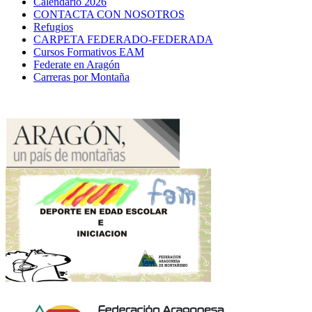
Calendario 2026
CONTACTA CON NOSOTROS
Refugios
CARPETA FEDERADO-FEDERADA
Cursos Formativos EAM
Federate en Aragón
Carreras por Montaña