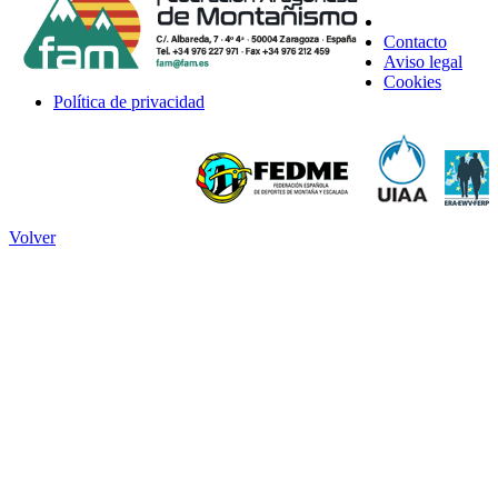
Contacto
Aviso legal
Cookies
Política de privacidad
Volver