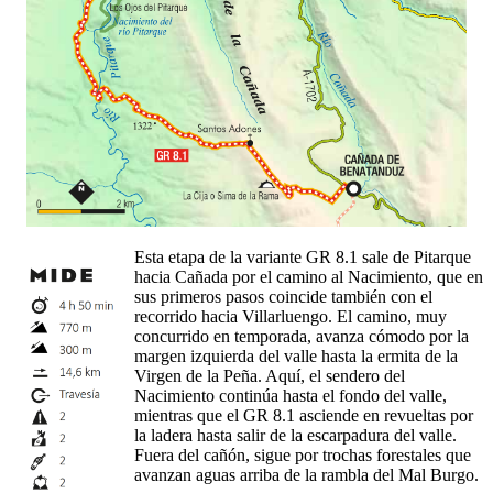
Esta etapa de la variante GR 8.1 sale de Pitarque
hacia Cañada por el camino al Nacimiento, que en
sus primeros pasos coincide también con el
recorrido hacia Villarluengo. El camino, muy
concurrido en temporada, avanza cómodo por la
margen izquierda del valle hasta la ermita de la
Virgen de la Peña. Aquí, el sendero del
Nacimiento continúa hasta el fondo del valle,
mientras que el GR 8.1 asciende en revueltas por
la ladera hasta salir de la escarpadura del valle.
Fuera del cañón, sigue por trochas forestales que
avanzan aguas arriba de la rambla del Mal Burgo.