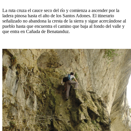
La ruta cruza el cauce seco del río y comienza a ascender por la
ladera pinosa hasta el alto de los Santos Adones. El itinerario
señalizado no abandona la cresta de la sierra y sigue acercándose al
pueblo hasta que encuentra el camino que baja al fondo del valle y
que entra en Cañada de Benatanduz.