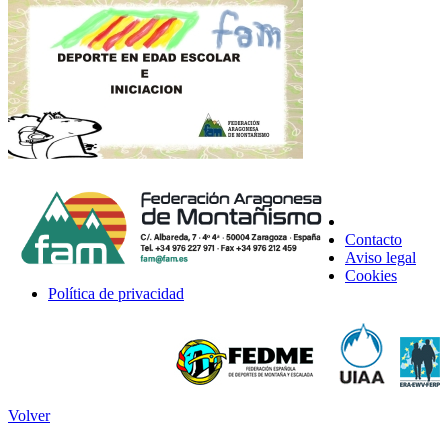
Contacto
Aviso legal
Cookies
Política de privacidad
Volver