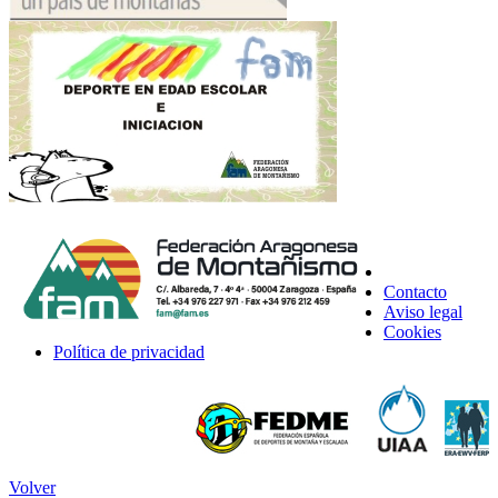
Contacto
Aviso legal
Cookies
Política de privacidad
Volver