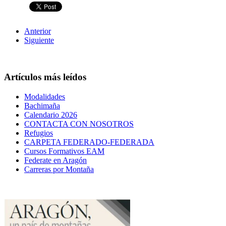
Anterior
Siguiente
Artículos más leídos
Modalidades
Bachimaña
Calendario 2026
CONTACTA CON NOSOTROS
Refugios
CARPETA FEDERADO-FEDERADA
Cursos Formativos EAM
Federate en Aragón
Carreras por Montaña