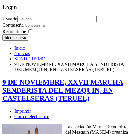
Login
Usuario
Contraseña
Recuérdeme
Identificarse
Inicio
Noticias
SENDERISMO
9 DE NOVIEMBRE, XXVII MARCHA SENDERISTA
DEL MEZQUIN, EN CASTELSERÁS (TERUEL)
9 DE NOVIEMBRE, XXVII MARCHA
SENDERISTA DEL MEZQUIN, EN
CASTELSERÁS (TERUEL)
Imprimir
Correo electrónico
La asociación Marcha Senderista
del Mezquín (MASEM) organiza