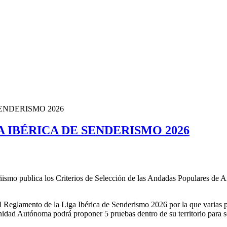
SENDERISMO 2026
A IBÉRICA DE SENDERISMO 2026
mo publica los Criterios de Selección de las Andadas Populares de Arag
Reglamento de la Liga Ibérica de Senderismo 2026 por la que varias pr
dad Autónoma podrá proponer 5 pruebas dentro de su territorio para se