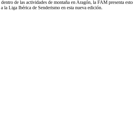
mo dentro de las actividades de montaña en Aragón, la FAM presenta
e a la Liga Ibérica de Senderismo en esta nueva edición.