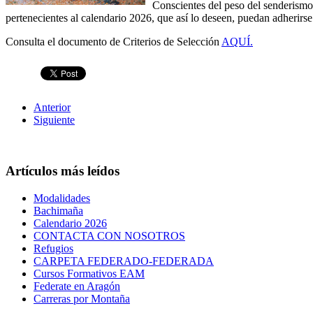
Conscientes del peso del senderis
pertenecientes al calendario 2026, que así lo deseen, puedan adherirs
Consulta el documento de Criterios de Selección
AQUÍ.
Anterior
Siguiente
Artículos más leídos
Modalidades
Bachimaña
Calendario 2026
CONTACTA CON NOSOTROS
Refugios
CARPETA FEDERADO-FEDERADA
Cursos Formativos EAM
Federate en Aragón
Carreras por Montaña