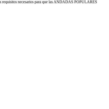
 estos requisitos necesarios para que las ANDADAS POPULARES