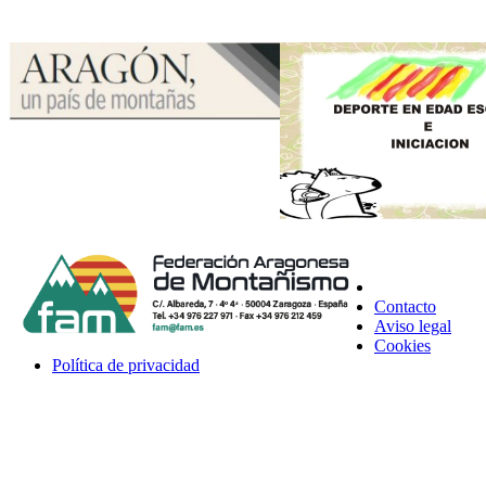
Contacto
Aviso legal
Cookies
Política de privacidad