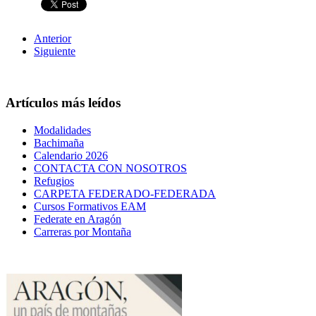
Anterior
Siguiente
Artículos más leídos
Modalidades
Bachimaña
Calendario 2026
CONTACTA CON NOSOTROS
Refugios
CARPETA FEDERADO-FEDERADA
Cursos Formativos EAM
Federate en Aragón
Carreras por Montaña