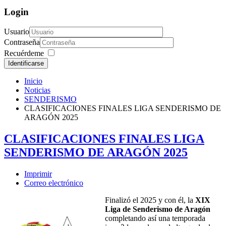
Login
Usuario
Contraseña
Recuérdeme
Identificarse
Inicio
Noticias
SENDERISMO
CLASIFICACIONES FINALES LIGA SENDERISMO DE
ARAGÓN 2025
CLASIFICACIONES FINALES LIGA
SENDERISMO DE ARAGÓN 2025
Imprimir
Correo electrónico
Finalizó el 2025 y con él, la
XIX
Liga de Senderismo de Aragón
completando así una temporada