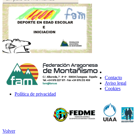
Contacto
Aviso legal
Cookies
Política de privacidad
Volver