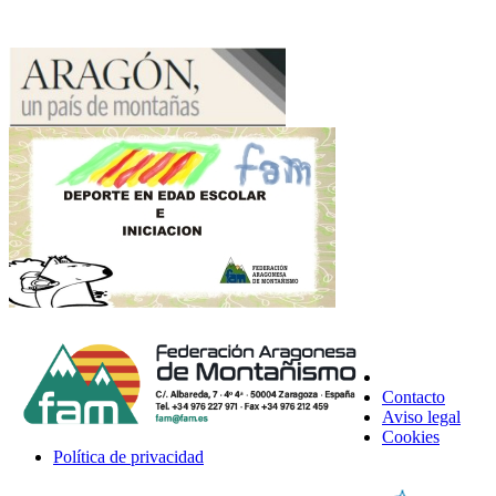
Contacto
Aviso legal
Cookies
Política de privacidad