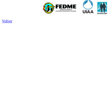
Volver