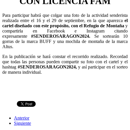
CON LICENCIA FAM
Para participar habrá que colgar una foto de la actividad senderista
realizada entre el 16 y el 29 de septiembre, en la que aparezca
el
cartel diseñado con este propósito, con el Refugio de Montaña
y
compartirla en Facebook e Instagram citando
expresamente
#SENDEROSARAGON2024.
Se sortearán 10
gorras de la marca BUFF y una mochila de montaña de la marca
Altus.
En la publicación se hará constar el recorrido realizado. Recordad
que todas las personas pueden compartir su foto con el cartel y el
hashtag
#SENDEROSARAGON2024,
y así participar en el sorteo
de manera individual.
Anterior
Siguiente