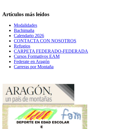
Artículos más leídos
Modalidades
Bachimaña
Calendario 2026
CONTACTA CON NOSOTROS
Refugios
CARPETA FEDERADO-FEDERADA
Cursos Formativos EAM
Federate en Aragón
Carreras por Montaña