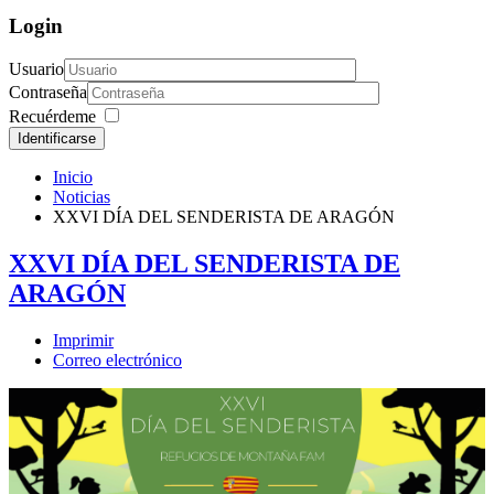
Login
Usuario
Contraseña
Recuérdeme
Identificarse
Inicio
Noticias
XXVI DÍA DEL SENDERISTA DE ARAGÓN
XXVI DÍA DEL SENDERISTA DE
ARAGÓN
Imprimir
Correo electrónico