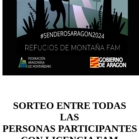
SORTEO ENTRE TODAS
LAS
PERSONAS
PARTICIPANTES