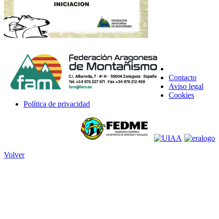
Contacto
Aviso legal
Cookies
Política de privacidad
Volver