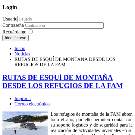
Login
Usuario
Contraseña
Recuérdeme
Identificarse
Inicio
Noticias
RUTAS DE ESQUÍ DE MONTAÑA DESDE LOS
REFUGIOS DE LA FAM
RUTAS DE ESQUÍ DE MONTAÑA
DESDE LOS REFUGIOS DE LA FAM
Imprimir
Correo electrónico
Los refugios de montaña de la FAM abren
todo el año, por ello permiten contar con
su soporte logístico y de seguridad para la
realización de actividades invernales en su