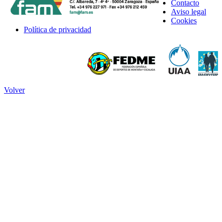
Contacto
Aviso legal
Cookies
Política de privacidad
Volver