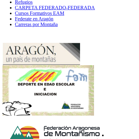
Refugios
CARPETA FEDERADO-FEDERADA
Cursos Formativos EAM
Federate en Aragón
Carreras por Montaña