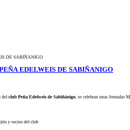
IS DE SABIÑANIGO
PEÑA EDELWEIS DE SABIÑANIGO
n del
club Peña Edelweis de Sabiñánigo
, se celebran unas Jornadas M
jón y socios del club