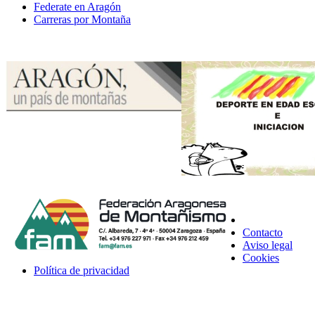
Federate en Aragón
Carreras por Montaña
Contacto
Aviso legal
Cookies
Política de privacidad