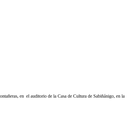
ontañeras, en el auditorio de la Casa de Cultura de Sabiñánigo, en la