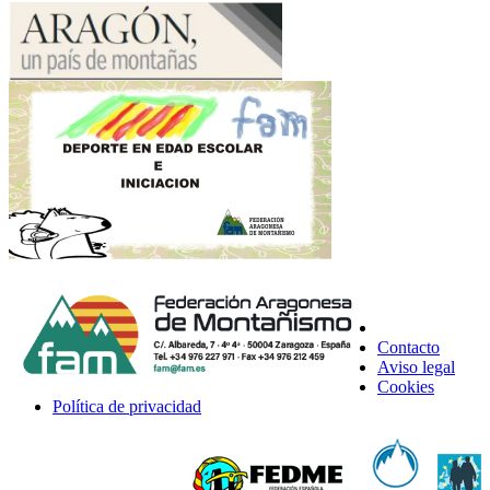
Contacto
Aviso legal
Cookies
Política de privacidad