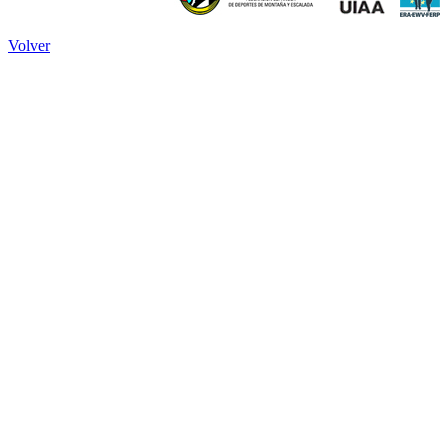
Volver