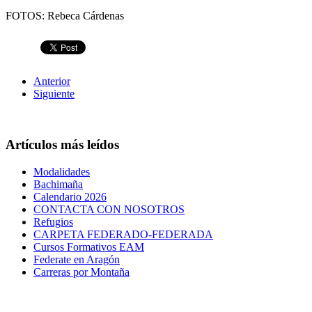
FOTOS: Rebeca Cárdenas
Anterior
Siguiente
Artículos más leídos
Modalidades
Bachimaña
Calendario 2026
CONTACTA CON NOSOTROS
Refugios
CARPETA FEDERADO-FEDERADA
Cursos Formativos EAM
Federate en Aragón
Carreras por Montaña