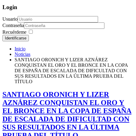
Login
Usuario
Contraseña
Recuérdeme
Identificarse
Inicio
Noticias
SANTIAGO ORONICH Y LIZER AZNÁREZ
CONQUISTAN EL ORO Y EL BRONCE EN LA COPA
DE ESPAÑA DE ESCALADA DE DIFICULTAD CON
SUS RESULTADOS EN LA ÚLTIMA PRUEBA DEL
TÍTULO
SANTIAGO ORONICH Y LIZER
AZNÁREZ CONQUISTAN EL ORO Y
EL BRONCE EN LA COPA DE ESPAÑA
DE ESCALADA DE DIFICULTAD CON
SUS RESULTADOS EN LA ÚLTIMA
PRUEBA DEL TÍTULO