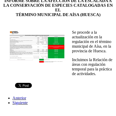
INFORME SOBRE LA AFECCIÓN DE LA ESCALADA A
LA CONSERVACIÓN DE ESPECIES CATALOGADAS EN
EL
TÉRMINO MUNICIPAL DE AÍSA (HUESCA)
Se procede a la
actualización en la
regulación en el término
municipal de Aísa, en la
provincia de Huesca.
Incluimos la Relación de
áreas con regulación
temporal para la práctica
de actividades.
Anterior
Siguiente