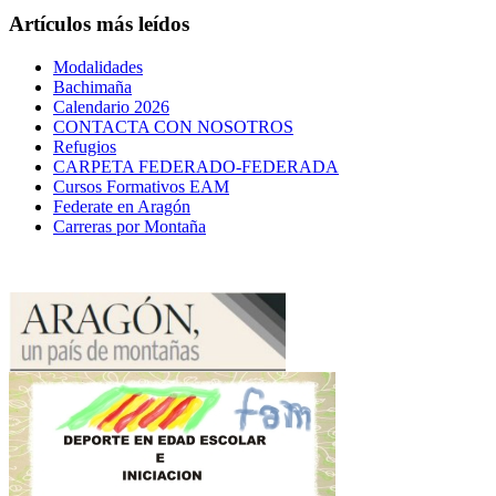
Artículos más leídos
Modalidades
Bachimaña
Calendario 2026
CONTACTA CON NOSOTROS
Refugios
CARPETA FEDERADO-FEDERADA
Cursos Formativos EAM
Federate en Aragón
Carreras por Montaña