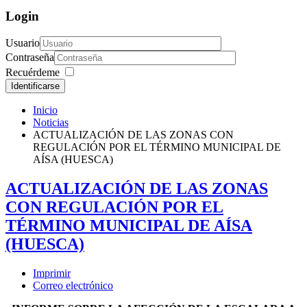
Login
Usuario
Contraseña
Recuérdeme
Identificarse
Inicio
Noticias
ACTUALIZACIÓN DE LAS ZONAS CON
REGULACIÓN POR EL TÉRMINO MUNICIPAL DE
AÍSA (HUESCA)
ACTUALIZACIÓN DE LAS ZONAS
CON REGULACIÓN POR EL
TÉRMINO MUNICIPAL DE AÍSA
(HUESCA)
Imprimir
Correo electrónico