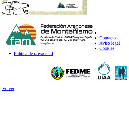
Contacto
Aviso legal
Cookies
Política de privacidad
Volver