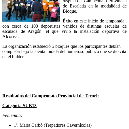
disputa del Campeonato Provincial
de Escalada en la modalidad de
Bloque.
Éxito en este inicio de temporada,,
con cerca de 100 deportistas venidos de distintas escuelas de
escalada de Aragón, el que vivió la instalación deportiva de
Alcorisa.
La organización estableció 5 bloques que los participantes debían
completar bajo la atenta mirada del numeroso público que se dio cita
en el bulder.
Resultados del Campeonato Provincial de Teruel:
Categoría SUB13
Femenina:
1ª. María Carbó (Trepadores Cavernícolas)