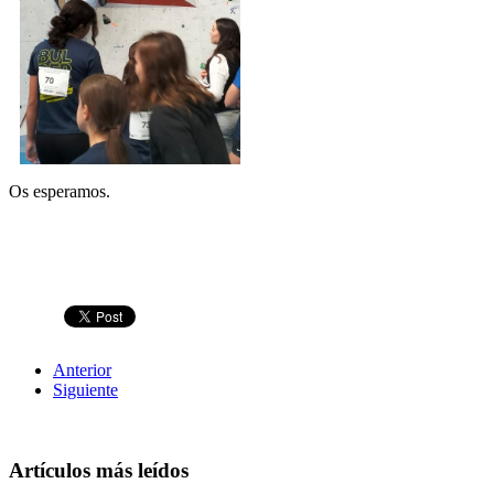
Os esperamos.
Anterior
Siguiente
Artículos más leídos