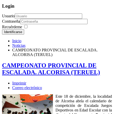
Login
Usuario
Contraseña
Recuérdeme
Identificarse
Inicio
Noticias
CAMPEONATO PROVINCIAL DE ESCALADA.
ALCORISA (TERUEL)
CAMPEONATO PROVINCIAL DE
ESCALADA. ALCORISA (TERUEL)
Imprimir
Correo electrónico
Este 18 de diciembre, la localidad
de Alcorisa abría el calendario de
competición de Escalada Juegos
Deportivos en Edad Escolar con la