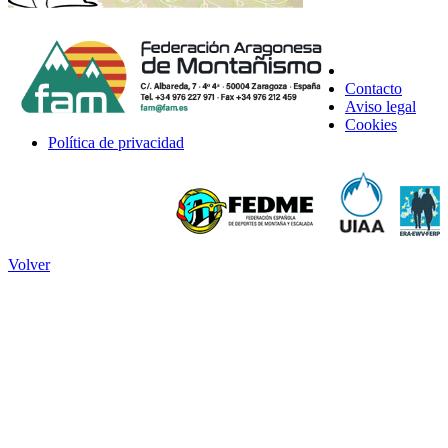
Contacto
Aviso legal
Cookies
Política de privacidad
Volver