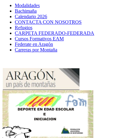
Modalidades
Bachimaña
Calendario 2026
CONTACTA CON NOSOTROS
Refugios
CARPETA FEDERADO-FEDERADA
Cursos Formativos EAM
Federate en Aragón
Carreras por Montaña