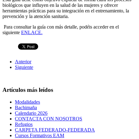
biológicos que influyen en la salud de las mujeres y ofrecer
herramientas prácticas para su integración en el entrenamiento, la
prevención y la atención sanitaria.
Para consultar la guía con más detalle, podéis acceder en el
siguiente
ENLACE.
Anterior
Siguiente
Artículos más leídos
Modalidades
Bachimaña
Calendario 2026
CONTACTA CON NOSOTROS
Refugios
CARPETA FEDERADO-FEDERADA
Cursos Formativos EAM