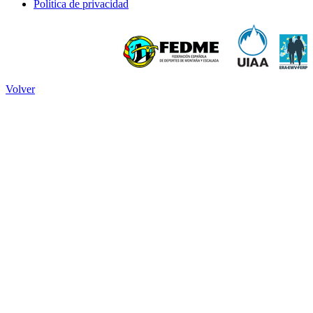
Política de privacidad
Volver