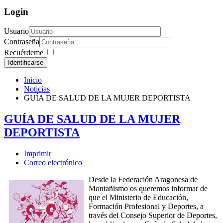
Login
Usuario
Contraseña
Recuérdeme
Identificarse
Inicio
Noticias
GUÍA DE SALUD DE LA MUJER DEPORTISTA
GUÍA DE SALUD DE LA MUJER
DEPORTISTA
Imprimir
Correo electrónico
Desde la Federación Aragonesa de
Montañismo os queremos informar de
que el Ministerio de Educación,
Formación Profesional y Deportes, a
través del Consejo Superior de Deportes,