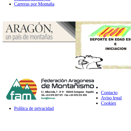
Carreras por Montaña
Contacto
Aviso legal
Cookies
Política de privacidad