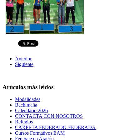
Anterior
Siguiente
Artículos más leídos
Modalidades
Bachimaña
Calendario 2026
CONTACTA CON NOSOTROS
Refugios
CARPETA FEDERADO-FEDERADA
Cursos Formativos EAM
Federate en Aragón