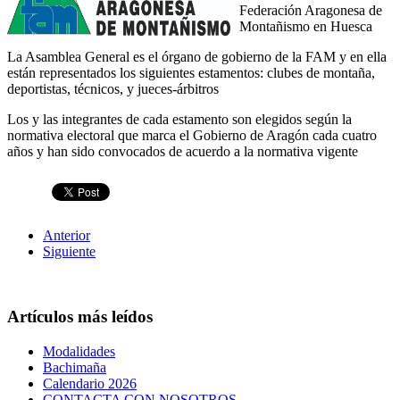
Federación Aragonesa de
Montañismo en Huesca
La Asamblea General es el órgano de gobierno de la FAM y en ella
están representados los siguientes estamentos: clubes de montaña,
deportistas, técnicos, y jueces-árbitros
Los y las integrantes de cada estamento son elegidos según la
normativa electoral que marca el Gobierno de Aragón cada cuatro
años y han sido convocados de acuerdo a la normativa vigente
Anterior
Siguiente
Artículos más leídos
Modalidades
Bachimaña
Calendario 2026
CONTACTA CON NOSOTROS