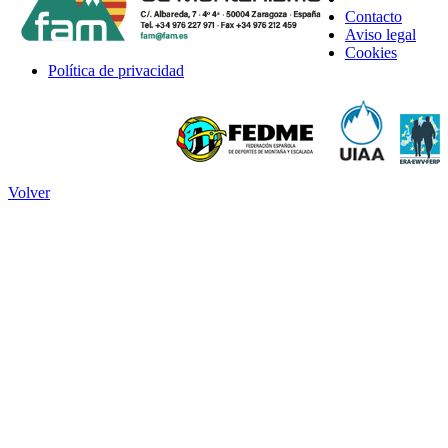
Contacto
Aviso legal
Cookies
Política de privacidad
Volver