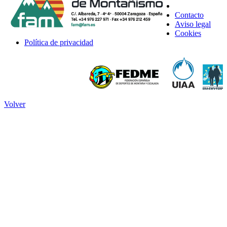
Contacto
Aviso legal
Cookies
Política de privacidad
Volver