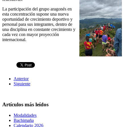
La participación del grupo aragonés en
esta concentración supone una nueva
oportunidad de crecimiento deportivo y
personal para sus integrantes, dentro de
una disciplina en constante crecimiento y
cada vez con mayor proyección
internacional.
Anterior
Siguiente
Artículos más leídos
Modalidades
Bachimaña
Calendario 2026