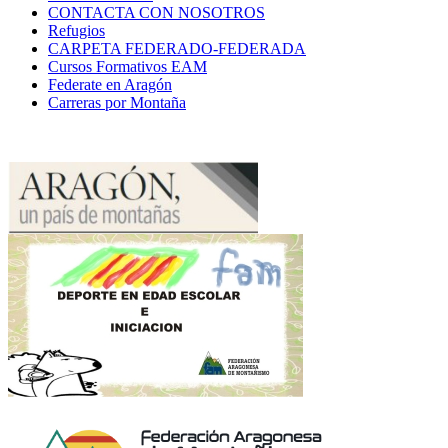
CONTACTA CON NOSOTROS
Refugios
CARPETA FEDERADO-FEDERADA
Cursos Formativos EAM
Federate en Aragón
Carreras por Montaña