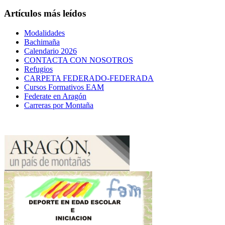
Artículos más leídos
Modalidades
Bachimaña
Calendario 2026
CONTACTA CON NOSOTROS
Refugios
CARPETA FEDERADO-FEDERADA
Cursos Formativos EAM
Federate en Aragón
Carreras por Montaña