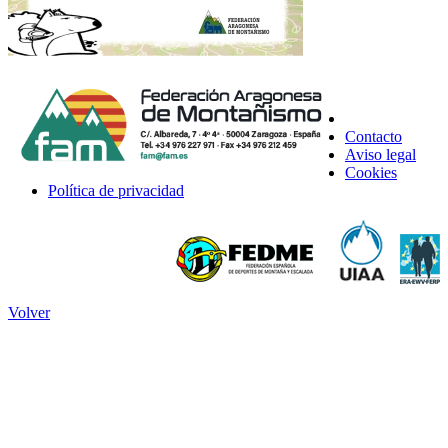
Contacto
Aviso legal
Cookies
Política de privacidad
Volver