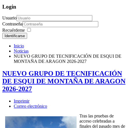
Login
Usuario
Contraseña
Recuérdeme
Identificarse
Inicio
Noticias
NUEVO GRUPO DE TECNIFICACIÓN DE ESQUI DE
MONTAÑA DE ARAGON 2026-2027
NUEVO GRUPO DE TECNIFICACIÓN
DE ESQUI DE MONTAÑA DE ARAGON
2026-2027
Imprimir
Correo electrónico
Tras las pruebas de
acceso celebradas a
finales del pasado mes de