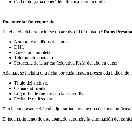
Cada fotografía deberá identificarse con un título.
Documentación requerida
En el envío deberá incluirse un archivo PDF titulado
“Datos Persona
Nombre y apellidos del autor.
DNI.
Dirección completa.
Teléfono de contacto.
Fotocopia de la tarjeta federativa FAM del año en curso.
Además, se incluirá una ficha por cada imagen presentada indicando:
Título del archivo.
Cámara utilizada.
Lugar donde fue tomada la fotografía.
Fecha de realización.
El o la concursante deberá adjuntar igualmente una declaración firma
El incumplimiento de este apartado supondrá la eliminación del partic