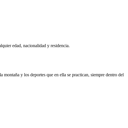
alquier edad, nacionalidad y residencia.
la montaña y los deportes que en ella se practican, siempre dentro del