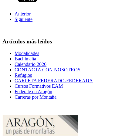
Anterior
Siguiente
Artículos más leídos
Modalidades
Bachimaña
Calendario 2026
CONTACTA CON NOSOTROS
Refugios
CARPETA FEDERADO-FEDERADA
Cursos Formativos EAM
Federate en Aragón
Carreras por Montaña