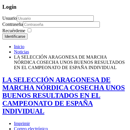
Login
Usuario
Contraseña
Recuérdeme
Identificarse
Inicio
Noticias
LA SELECCIÓN ARAGONESA DE MARCHA
NÓRDICA COSECHA UNOS BUENOS RESULTADOS
EN EL CAMPEONATO DE ESPAÑA INDIVIDUAL
LA SELECCIÓN ARAGONESA DE
MARCHA NÓRDICA COSECHA UNOS
BUENOS RESULTADOS EN EL
CAMPEONATO DE ESPAÑA
INDIVIDUAL
Imprimir
Correo electrónico