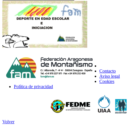
Contacto
Aviso legal
Cookies
Política de privacidad
Volver