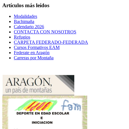
Artículos más leídos
Modalidades
Bachimaña
Calendario 2026
CONTACTA CON NOSOTROS
Refugios
CARPETA FEDERADO-FEDERADA
Cursos Formativos EAM
Federate en Aragón
Carreras por Montaña