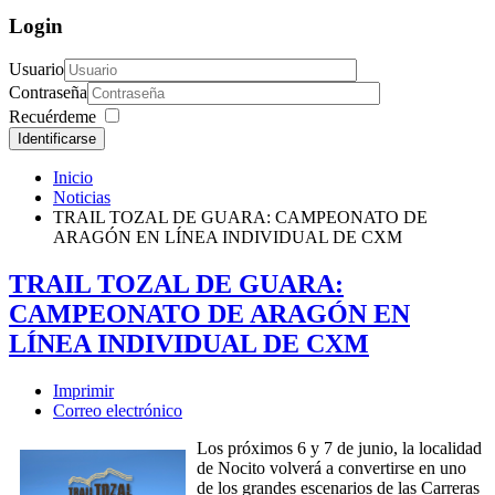
Login
Usuario
Contraseña
Recuérdeme
Identificarse
Inicio
Noticias
TRAIL TOZAL DE GUARA: CAMPEONATO DE
ARAGÓN EN LÍNEA INDIVIDUAL DE CXM
TRAIL TOZAL DE GUARA:
CAMPEONATO DE ARAGÓN EN
LÍNEA INDIVIDUAL DE CXM
Imprimir
Correo electrónico
Los próximos 6 y 7 de junio, la localidad
de Nocito volverá a convertirse en uno
de los grandes escenarios de las Carreras