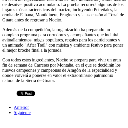
de desnivel positivo acumulado. La prueba recorrerá algunos de los
lugares más característicos del macizo, incluyendo Petreñales, la
ermita de Fabana, Montidinera, Fragineto y la ascensión al Tozal de
Guara antes de regresar a Nocito.
Además de la competición, la organización ha preparado un
completo programa para corredores y acompañantes que incluirá
avituallamientos, migas populares, regalos para los participantes y
un animado "After Trail" con música y ambiente festivo para poner
el mejor broche final a la jornada.
Con todos estos ingredientes, Nocito se prepara para vivir un gran
fin de semana de Carreras por Montaña, en el que se decidirán los
nuevos campeones y campeonas de Aragón de la especialidad y
donde volverá a ponerse en valor el extraordinario patrimonio
natural de la Sierra de Guara.
Anterior
Siguiente