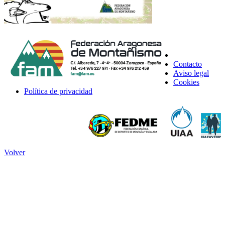
Contacto
Aviso legal
Cookies
Política de privacidad
Volver