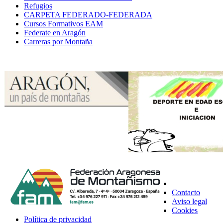
Refugios
CARPETA FEDERADO-FEDERADA
Cursos Formativos EAM
Federate en Aragón
Carreras por Montaña
Contacto
Aviso legal
Cookies
Política de privacidad