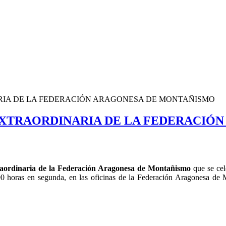
IA DE LA FEDERACIÓN ARAGONESA DE MONTAÑISMO
XTRAORDINARIA DE LA FEDERACIÓ
aordinaria de la Federación Aragonesa de Montañismo
que se cel
0 horas en segunda, en las oficinas de la Federación Aragonesa de 