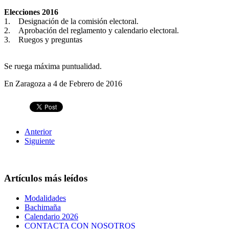
Elecciones 2016
1. Designación de la comisión electoral.
2. Aprobación del reglamento y calendario electoral.
3. Ruegos y preguntas
Se ruega máxima puntualidad.
En Zaragoza a 4 de Febrero de 2016
Anterior
Siguiente
Artículos más leídos
Modalidades
Bachimaña
Calendario 2026
CONTACTA CON NOSOTROS