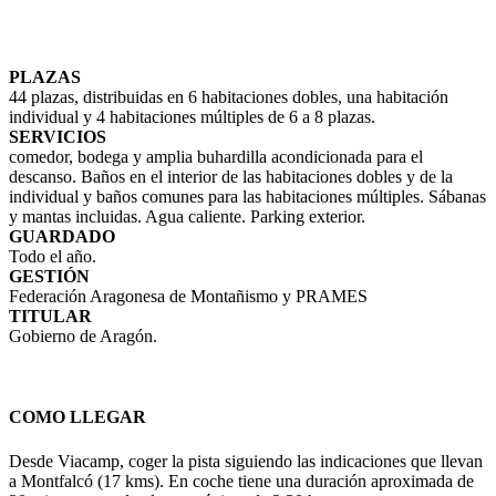
PLAZAS
44 plazas, distribuidas en 6 habitaciones dobles, una habitación
individual y 4 habitaciones múltiples de 6 a 8 plazas.
SERVICIOS
comedor, bodega y amplia buhardilla acondicionada para el
descanso. Baños en el interior de las habitaciones dobles y de la
individual y baños comunes para las habitaciones múltiples. Sábanas
y mantas incluidas. Agua caliente. Parking exterior.
GUARDADO
Todo el año.
GESTIÓN
Federación Aragonesa de Montañismo y PRAMES
TITULAR
Gobierno de Aragón.
COMO LLEGAR
Desde Viacamp, coger la pista siguiendo las indicaciones que llevan
a Montfalcó (17 kms). En coche tiene una duración aproximada de