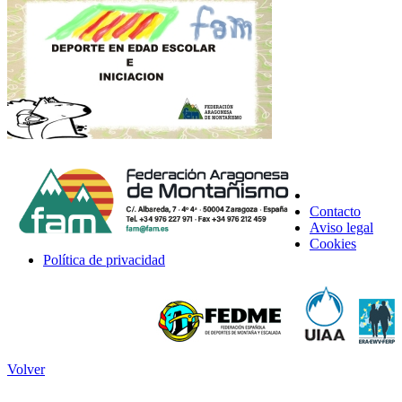
Contacto
Aviso legal
Cookies
Política de privacidad
Volver