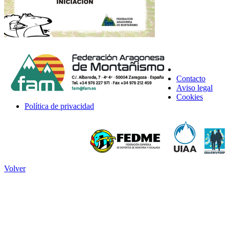
Contacto
Aviso legal
Cookies
Política de privacidad
Volver