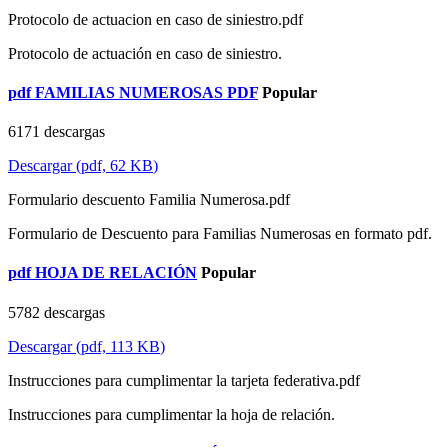
Protocolo de actuacion en caso de siniestro.pdf
Protocolo de actuación en caso de siniestro.
pdf
FAMILIAS NUMEROSAS PDF
Popular
6171 descargas
Descargar
(
pdf,
62 KB
)
Formulario descuento Familia Numerosa.pdf
Formulario de Descuento para Familias Numerosas en formato pdf.
pdf
HOJA DE RELACIÓN
Popular
5782 descargas
Descargar
(
pdf,
113 KB
)
Instrucciones para cumplimentar la tarjeta federativa.pdf
Instrucciones para cumplimentar la hoja de relación.