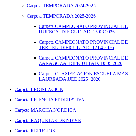
Carpeta
TEMPORADA 2024-2025
Carpeta
TEMPORADA 2025-2026
Carpeta
CAMPEONATO PROVINCIAL DE
HUESCA. DIFICULTAD. 15.03.2026
Carpeta
CAMPEONATO PROVINCIAL DE
TERUEL. DIFICULTAD. 12.04.2026
Carpeta
CAMPEONATO PROVINCIAL DE
ZARAGOZA. DIFICULTAD. 10.05.2026
Carpeta
CLASIFICACIÓN ESCUELA MÁS
LAUREADA JJEE 2025- 2026
Carpeta
LEGISLACIÓN
Carpeta
LICENCIA FEDERATIVA
Carpeta
MARCHA NÓRDICA
Carpeta
RAQUETAS DE NIEVE
Carpeta
REFUGIOS