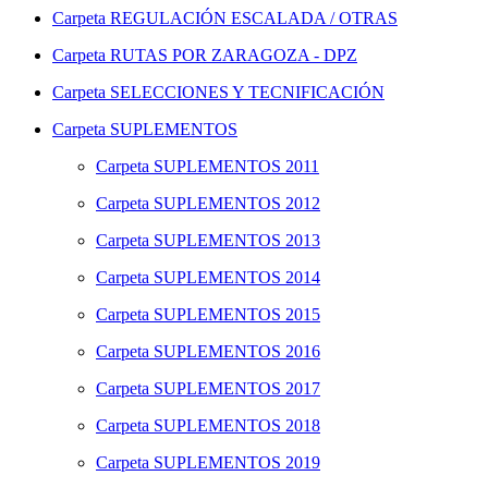
Carpeta
REGULACIÓN ESCALADA / OTRAS
Carpeta
RUTAS POR ZARAGOZA - DPZ
Carpeta
SELECCIONES Y TECNIFICACIÓN
Carpeta
SUPLEMENTOS
Carpeta
SUPLEMENTOS 2011
Carpeta
SUPLEMENTOS 2012
Carpeta
SUPLEMENTOS 2013
Carpeta
SUPLEMENTOS 2014
Carpeta
SUPLEMENTOS 2015
Carpeta
SUPLEMENTOS 2016
Carpeta
SUPLEMENTOS 2017
Carpeta
SUPLEMENTOS 2018
Carpeta
SUPLEMENTOS 2019