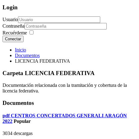
Login
Usuario
Contraseña
Recuérdeme
Conectar
Inicio
Documentos
LICENCIA FEDERATIVA
Carpeta
LICENCIA FEDERATIVA
Documentación relacionada con la tramitación y cobertura de la
licencia federativa.
Documentos
pdf
CENTROS CONCERTADOS GENERALI ARAGÓN
2022
Popular
3034 descargas