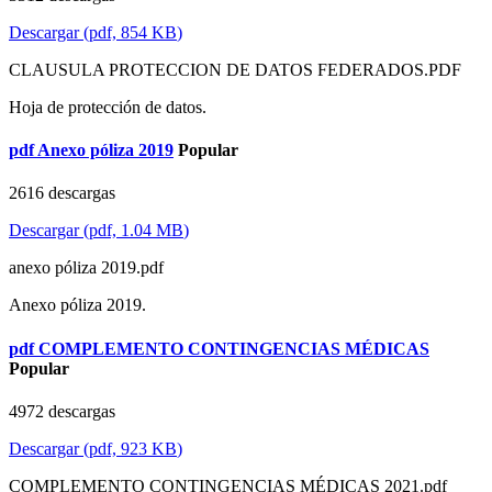
Descargar
(
pdf,
854 KB
)
CLAUSULA PROTECCION DE DATOS FEDERADOS.PDF
Hoja de protección de datos.
pdf
Anexo póliza 2019
Popular
2616 descargas
Descargar
(
pdf,
1.04 MB
)
anexo póliza 2019.pdf
Anexo póliza 2019.
pdf
COMPLEMENTO CONTINGENCIAS MÉDICAS
Popular
4972 descargas
Descargar
(
pdf,
923 KB
)
COMPLEMENTO CONTINGENCIAS MÉDICAS 2021.pdf