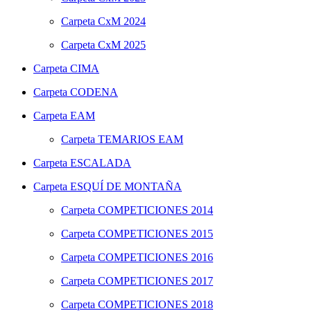
Carpeta
CxM 2024
Carpeta
CxM 2025
Carpeta
CIMA
Carpeta
CODENA
Carpeta
EAM
Carpeta
TEMARIOS EAM
Carpeta
ESCALADA
Carpeta
ESQUÍ DE MONTAÑA
Carpeta
COMPETICIONES 2014
Carpeta
COMPETICIONES 2015
Carpeta
COMPETICIONES 2016
Carpeta
COMPETICIONES 2017
Carpeta
COMPETICIONES 2018