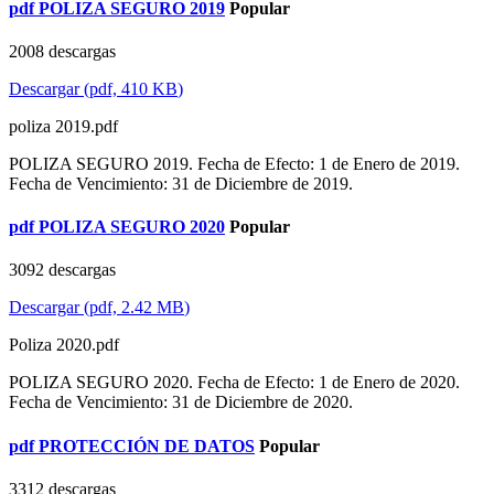
pdf
POLIZA SEGURO 2019
Popular
2008 descargas
Descargar
(
pdf,
410 KB
)
poliza 2019.pdf
POLIZA SEGURO 2019. Fecha de Efecto: 1 de Enero de 2019.
Fecha de Vencimiento: 31 de Diciembre de 2019.
pdf
POLIZA SEGURO 2020
Popular
3092 descargas
Descargar
(
pdf,
2.42 MB
)
Poliza 2020.pdf
POLIZA SEGURO 2020. Fecha de Efecto: 1 de Enero de 2020.
Fecha de Vencimiento: 31 de Diciembre de 2020.
pdf
PROTECCIÓN DE DATOS
Popular
3312 descargas