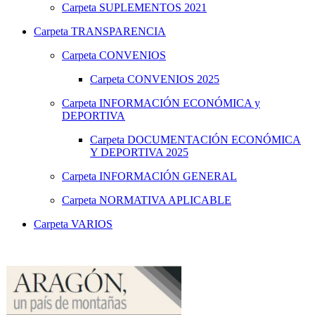
Carpeta
SUPLEMENTOS 2021
Carpeta
TRANSPARENCIA
Carpeta
CONVENIOS
Carpeta
CONVENIOS 2025
Carpeta
INFORMACIÓN ECONÓMICA y
DEPORTIVA
Carpeta
DOCUMENTACIÓN ECONÓMICA
Y DEPORTIVA 2025
Carpeta
INFORMACIÓN GENERAL
Carpeta
NORMATIVA APLICABLE
Carpeta
VARIOS