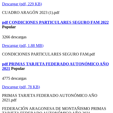
Descargar
(
pdf,
229 KB
)
CUADRO ARAGÓN 2023 (1).pdf
pdf
CONDICIONES PARTICULARES SEGURO FAM 2022
Popular
3266 descargas
Descargar
(
pdf,
1.88 MB
)
CONDICIONES PARTICULARES SEGURO FAM.pdf
pdf
PRIMAS TARJETA FEDERADO AUTONÓMICO AÑO
2021
Popular
4775 descargas
Descargar
(
pdf,
78 KB
)
PRIMAS TARJETA FEDERADO AUTONÓMICO AÑO
2021.pdf
FEDERACIÓN ARAGONESA DE MONTAÑISMO PRIMAS