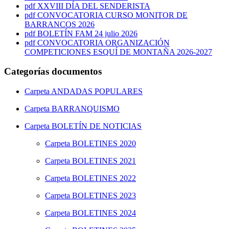
pdf
XXVIII DÍA DEL SENDERISTA
pdf
CONVOCATORIA CURSO MONITOR DE
BARRANCOS 2026
pdf
BOLETÍN FAM 24 julio 2026
pdf
CONVOCATORIA ORGANIZACIÓN
COMPETICIONES ESQUÍ DE MONTAÑA 2026-2027
Categorías documentos
Carpeta
ANDADAS POPULARES
Carpeta
BARRANQUISMO
Carpeta
BOLETÍN DE NOTICIAS
Carpeta
BOLETINES 2020
Carpeta
BOLETINES 2021
Carpeta
BOLETINES 2022
Carpeta
BOLETINES 2023
Carpeta
BOLETINES 2024