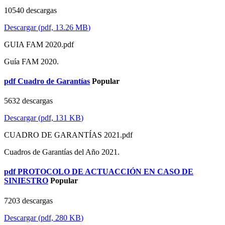
10540 descargas
Descargar
(
pdf,
13.26 MB
)
GUIA FAM 2020.pdf
Guía FAM 2020.
pdf
Cuadro de Garantías
Popular
5632 descargas
Descargar
(
pdf,
131 KB
)
CUADRO DE GARANTÍAS 2021.pdf
Cuadros de Garantías del Año 2021.
pdf
PROTOCOLO DE ACTUACCIÓN EN CASO DE
SINIESTRO
Popular
7203 descargas
Descargar
(
pdf,
280 KB
)