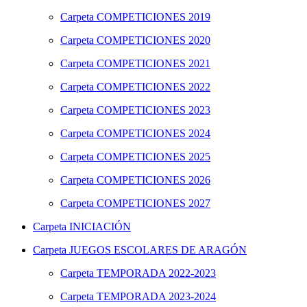
Carpeta
COMPETICIONES 2019
Carpeta
COMPETICIONES 2020
Carpeta
COMPETICIONES 2021
Carpeta
COMPETICIONES 2022
Carpeta
COMPETICIONES 2023
Carpeta
COMPETICIONES 2024
Carpeta
COMPETICIONES 2025
Carpeta
COMPETICIONES 2026
Carpeta
COMPETICIONES 2027
Carpeta
INICIACIÓN
Carpeta
JUEGOS ESCOLARES DE ARAGÓN
Carpeta
TEMPORADA 2022-2023
Carpeta
TEMPORADA 2023-2024