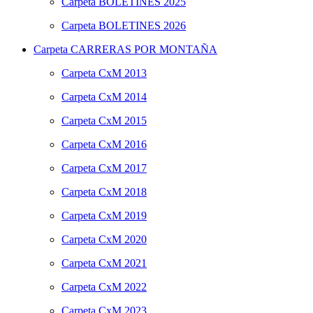
Carpeta
BOLETINES 2025
Carpeta
BOLETINES 2026
Carpeta
CARRERAS POR MONTAÑA
Carpeta
CxM 2013
Carpeta
CxM 2014
Carpeta
CxM 2015
Carpeta
CxM 2016
Carpeta
CxM 2017
Carpeta
CxM 2018
Carpeta
CxM 2019
Carpeta
CxM 2020
Carpeta
CxM 2021
Carpeta
CxM 2022
Carpeta
CxM 2023