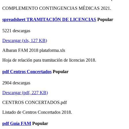
COMPLEMENTO CONTINGENCIAS MÉDICAS 2021.
spreadsheet
TRAMITACIÓN DE LICENCIAS
Popular
5221 descargas
Descargar
(
xls,
127 KB
)
Albaran FAM 2018 plataforma.xls
Hoja de relación para tramitación de licencias 2018.
pdf
Centros Concertados
Popular
2904 descargas
Descargar
(
pdf,
227 KB
)
CENTROS CONCERTADOS.pdf
Listado de Centros Concertados 2018.
pdf
Guía FAM
Popular