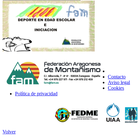
Contacto
Aviso legal
Cookies
Política de privacidad
Volver