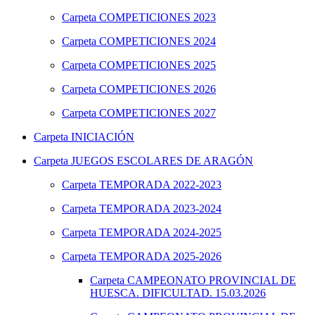
Carpeta
COMPETICIONES 2023
Carpeta
COMPETICIONES 2024
Carpeta
COMPETICIONES 2025
Carpeta
COMPETICIONES 2026
Carpeta
COMPETICIONES 2027
Carpeta
INICIACIÓN
Carpeta
JUEGOS ESCOLARES DE ARAGÓN
Carpeta
TEMPORADA 2022-2023
Carpeta
TEMPORADA 2023-2024
Carpeta
TEMPORADA 2024-2025
Carpeta
TEMPORADA 2025-2026
Carpeta
CAMPEONATO PROVINCIAL DE
HUESCA. DIFICULTAD. 15.03.2026