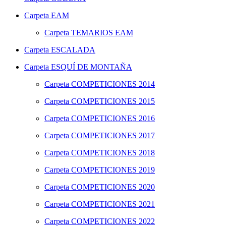
Carpeta
EAM
Carpeta
TEMARIOS EAM
Carpeta
ESCALADA
Carpeta
ESQUÍ DE MONTAÑA
Carpeta
COMPETICIONES 2014
Carpeta
COMPETICIONES 2015
Carpeta
COMPETICIONES 2016
Carpeta
COMPETICIONES 2017
Carpeta
COMPETICIONES 2018
Carpeta
COMPETICIONES 2019
Carpeta
COMPETICIONES 2020
Carpeta
COMPETICIONES 2021
Carpeta
COMPETICIONES 2022