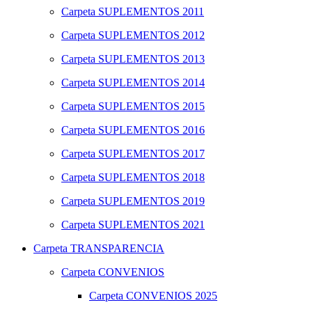
Carpeta
SUPLEMENTOS 2011
Carpeta
SUPLEMENTOS 2012
Carpeta
SUPLEMENTOS 2013
Carpeta
SUPLEMENTOS 2014
Carpeta
SUPLEMENTOS 2015
Carpeta
SUPLEMENTOS 2016
Carpeta
SUPLEMENTOS 2017
Carpeta
SUPLEMENTOS 2018
Carpeta
SUPLEMENTOS 2019
Carpeta
SUPLEMENTOS 2021
Carpeta
TRANSPARENCIA
Carpeta
CONVENIOS
Carpeta
CONVENIOS 2025