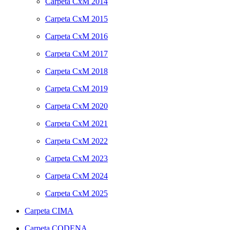
Carpeta
CxM 2014
Carpeta
CxM 2015
Carpeta
CxM 2016
Carpeta
CxM 2017
Carpeta
CxM 2018
Carpeta
CxM 2019
Carpeta
CxM 2020
Carpeta
CxM 2021
Carpeta
CxM 2022
Carpeta
CxM 2023
Carpeta
CxM 2024
Carpeta
CxM 2025
Carpeta
CIMA
Carpeta
CODENA