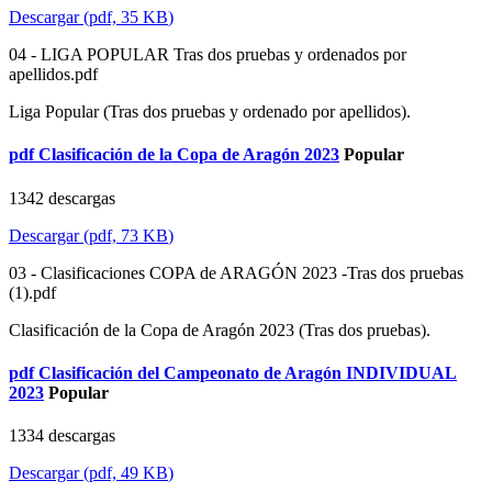
Descargar
(
pdf,
35 KB
)
04 - LIGA POPULAR Tras dos pruebas y ordenados por
apellidos.pdf
Liga Popular (Tras dos pruebas y ordenado por apellidos).
pdf
Clasificación de la Copa de Aragón 2023
Popular
1342 descargas
Descargar
(
pdf,
73 KB
)
03 - Clasificaciones COPA de ARAGÓN 2023 -Tras dos pruebas
(1).pdf
Clasificación de la Copa de Aragón 2023 (Tras dos pruebas).
pdf
Clasificación del Campeonato de Aragón INDIVIDUAL
2023
Popular
1334 descargas
Descargar
(
pdf,
49 KB
)