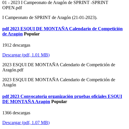
01 - 2023 I Campeonato de Aragón de SPRINT -SPRINT
OPEN.pdf
I Campeonato de SPRINT de Aragón (21-01-2023).
pdf
2023 ESQUI DE MONTAÑA Calendario de Competición
de Aragón
Popular
1912 descargas
Descargar
(
pdf,
1.01 MB
)
2023 ESQUI DE MONTAÑA Calendario de Competición de
Aragón.pdf
2023 ESQUI DE MONTAÑA Calendario de Competición de
Aragón
pdf
2023 Convocatoria organización pruebas oficiales ESQUI
DE MONTAÑA Aragón
Popular
1366 descargas
Descargar
(
pdf,
1.07 MB
)