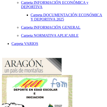
Carpeta
INFORMACIÓN ECONÓMICA y
DEPORTIVA
Carpeta
DOCUMENTACIÓN ECONÓMICA
Y DEPORTIVA 2025
Carpeta
INFORMACIÓN GENERAL
Carpeta
NORMATIVA APLICABLE
Carpeta
VARIOS