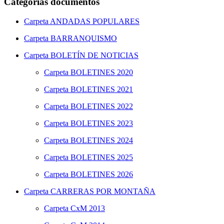
Categorías documentos
Carpeta
ANDADAS POPULARES
Carpeta
BARRANQUISMO
Carpeta
BOLETÍN DE NOTICIAS
Carpeta
BOLETINES 2020
Carpeta
BOLETINES 2021
Carpeta
BOLETINES 2022
Carpeta
BOLETINES 2023
Carpeta
BOLETINES 2024
Carpeta
BOLETINES 2025
Carpeta
BOLETINES 2026
Carpeta
CARRERAS POR MONTAÑA
Carpeta
CxM 2013