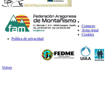
Contacto
Aviso legal
Cookies
Política de privacidad
Volver