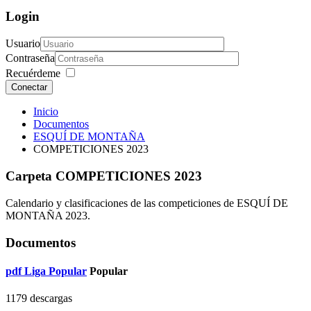
Login
Usuario
Contraseña
Recuérdeme
Conectar
Inicio
Documentos
ESQUÍ DE MONTAÑA
COMPETICIONES 2023
Carpeta
COMPETICIONES 2023
Calendario y clasificaciones de las competiciones de ESQUÍ DE
MONTAÑA 2023.
Documentos
pdf
Liga Popular
Popular
1179 descargas