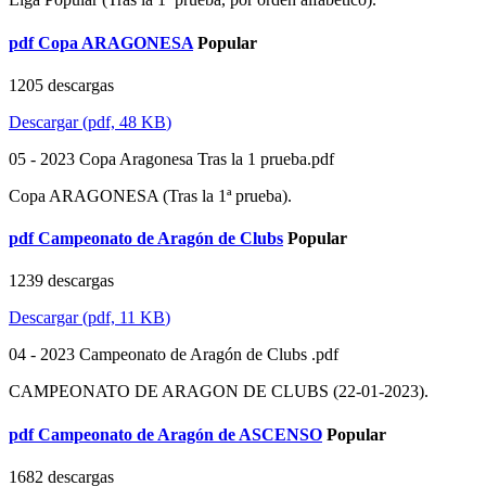
pdf
Copa ARAGONESA
Popular
1205 descargas
Descargar
(
pdf,
48 KB
)
05 - 2023 Copa Aragonesa Tras la 1 prueba.pdf
Copa ARAGONESA (Tras la 1ª prueba).
pdf
Campeonato de Aragón de Clubs
Popular
1239 descargas
Descargar
(
pdf,
11 KB
)
04 - 2023 Campeonato de Aragón de Clubs .pdf
CAMPEONATO DE ARAGON DE CLUBS (22-01-2023).
pdf
Campeonato de Aragón de ASCENSO
Popular
1682 descargas