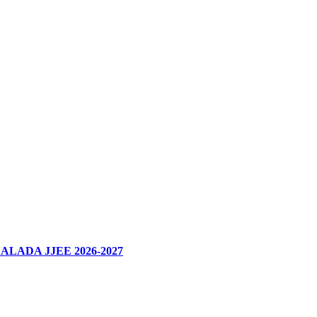
ADA JJEE 2026-2027