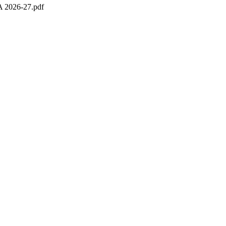
026-27.pdf