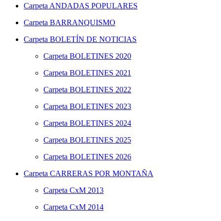
Carpeta
ANDADAS POPULARES
Carpeta
BARRANQUISMO
Carpeta
BOLETÍN DE NOTICIAS
Carpeta
BOLETINES 2020
Carpeta
BOLETINES 2021
Carpeta
BOLETINES 2022
Carpeta
BOLETINES 2023
Carpeta
BOLETINES 2024
Carpeta
BOLETINES 2025
Carpeta
BOLETINES 2026
Carpeta
CARRERAS POR MONTAÑA
Carpeta
CxM 2013
Carpeta
CxM 2014