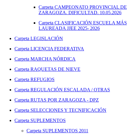
Carpeta
CAMPEONATO PROVINCIAL DE
ZARAGOZA. DIFICULTAD. 10.05.2026
Carpeta
CLASIFICACIÓN ESCUELA MÁS
LAUREADA JJEE 2025- 2026
Carpeta
LEGISLACIÓN
Carpeta
LICENCIA FEDERATIVA
Carpeta
MARCHA NÓRDICA
Carpeta
RAQUETAS DE NIEVE
Carpeta
REFUGIOS
Carpeta
REGULACIÓN ESCALADA / OTRAS
Carpeta
RUTAS POR ZARAGOZA - DPZ
Carpeta
SELECCIONES Y TECNIFICACIÓN
Carpeta
SUPLEMENTOS
Carpeta
SUPLEMENTOS 2011