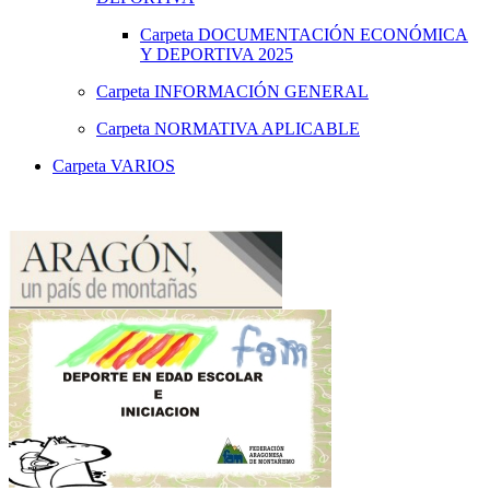
Carpeta
DOCUMENTACIÓN ECONÓMICA
Y DEPORTIVA 2025
Carpeta
INFORMACIÓN GENERAL
Carpeta
NORMATIVA APLICABLE
Carpeta
VARIOS