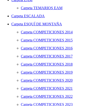
Carpeta
TEMARIOS EAM
Carpeta
ESCALADA
Carpeta
ESQUÍ DE MONTAÑA
Carpeta
COMPETICIONES 2014
Carpeta
COMPETICIONES 2015
Carpeta
COMPETICIONES 2016
Carpeta
COMPETICIONES 2017
Carpeta
COMPETICIONES 2018
Carpeta
COMPETICIONES 2019
Carpeta
COMPETICIONES 2020
Carpeta
COMPETICIONES 2021
Carpeta
COMPETICIONES 2022
Carpeta
COMPETICIONES 2023