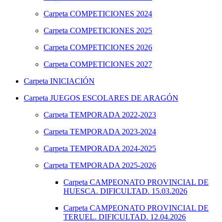
Carpeta
COMPETICIONES 2024
Carpeta
COMPETICIONES 2025
Carpeta
COMPETICIONES 2026
Carpeta
COMPETICIONES 2027
Carpeta
INICIACIÓN
Carpeta
JUEGOS ESCOLARES DE ARAGÓN
Carpeta
TEMPORADA 2022-2023
Carpeta
TEMPORADA 2023-2024
Carpeta
TEMPORADA 2024-2025
Carpeta
TEMPORADA 2025-2026
Carpeta
CAMPEONATO PROVINCIAL DE
HUESCA. DIFICULTAD. 15.03.2026
Carpeta
CAMPEONATO PROVINCIAL DE
TERUEL. DIFICULTAD. 12.04.2026