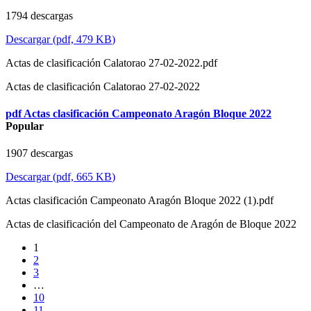
1794 descargas
Descargar
(
pdf,
479 KB
)
Actas de clasificación Calatorao 27-02-2022.pdf
Actas de clasificación Calatorao 27-02-2022
pdf
Actas clasificación Campeonato Aragón Bloque 2022
Popular
1907 descargas
Descargar
(
pdf,
665 KB
)
Actas clasificación Campeonato Aragón Bloque 2022 (1).pdf
Actas de clasificación del Campeonato de Aragón de Bloque 2022
1
2
3
…
10
11