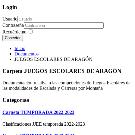
Login
Usuario
Contraseña
Recuérdeme
Conectar
Inicio
Documentos
JUEGOS ESCOLARES DE ARAGÓN
Carpeta
JUEGOS ESCOLARES DE ARAGÓN
Documentación relativa a las competiciones de Juegos Escolares de
las modalidades de Escalada y Carreras por Montaña
Categorías
Carpeta
TEMPORADA 2022-2023
Clasificaciones JJEE temporada 2022-2023