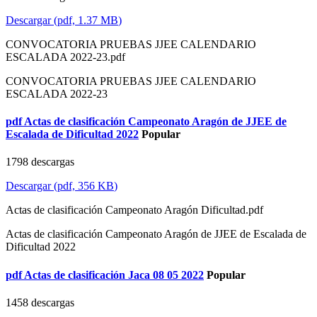
Descargar
(
pdf,
1.37 MB
)
CONVOCATORIA PRUEBAS JJEE CALENDARIO
ESCALADA 2022-23.pdf
CONVOCATORIA PRUEBAS JJEE CALENDARIO
ESCALADA 2022-23
pdf
Actas de clasificación Campeonato Aragón de JJEE de
Escalada de Dificultad 2022
Popular
1798 descargas
Descargar
(
pdf,
356 KB
)
Actas de clasificación Campeonato Aragón Dificultad.pdf
Actas de clasificación Campeonato Aragón de JJEE de Escalada de
Dificultad 2022
pdf
Actas de clasificación Jaca 08 05 2022
Popular
1458 descargas