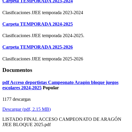
Carpeta
TEMPORADA 2023-2024
Clasificaciones JJEE temporada 2023-2024
Carpeta
TEMPORADA 2024-2025
Clasificaciones JJEE temporada 2024-2025.
Carpeta
TEMPORADA 2025-2026
Clasificaciones JJEE temporada 2025-2026
Documentos
pdf
Acceso deportistas Campeonato Aragón bloque juegos
escolares 2024-2025
Popular
1177 descargas
Descargar
(
pdf,
2.15 MB
)
LISTADO FINAL ACCESO CAMPEONATO DE ARAGÓN
JJEE BLOQUE 2025.pdf