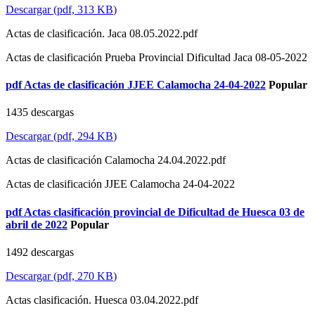
Descargar
(
pdf,
313 KB
)
Actas de clasificación. Jaca 08.05.2022.pdf
Actas de clasificación Prueba Provincial Dificultad Jaca 08-05-2022
pdf
Actas de clasificación JJEE Calamocha 24-04-2022
Popular
1435 descargas
Descargar
(
pdf,
294 KB
)
Actas de clasificación Calamocha 24.04.2022.pdf
Actas de clasificación JJEE Calamocha 24-04-2022
pdf
Actas clasificación provincial de Dificultad de Huesca 03 de
abril de 2022
Popular
1492 descargas
Descargar
(
pdf,
270 KB
)
Actas clasificación. Huesca 03.04.2022.pdf