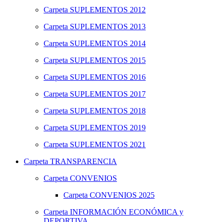
Carpeta
SUPLEMENTOS 2012
Carpeta
SUPLEMENTOS 2013
Carpeta
SUPLEMENTOS 2014
Carpeta
SUPLEMENTOS 2015
Carpeta
SUPLEMENTOS 2016
Carpeta
SUPLEMENTOS 2017
Carpeta
SUPLEMENTOS 2018
Carpeta
SUPLEMENTOS 2019
Carpeta
SUPLEMENTOS 2021
Carpeta
TRANSPARENCIA
Carpeta
CONVENIOS
Carpeta
CONVENIOS 2025
Carpeta
INFORMACIÓN ECONÓMICA y
DEPORTIVA