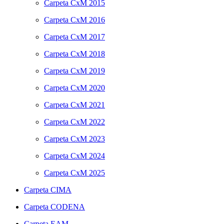
Carpeta
CxM 2015
Carpeta
CxM 2016
Carpeta
CxM 2017
Carpeta
CxM 2018
Carpeta
CxM 2019
Carpeta
CxM 2020
Carpeta
CxM 2021
Carpeta
CxM 2022
Carpeta
CxM 2023
Carpeta
CxM 2024
Carpeta
CxM 2025
Carpeta
CIMA
Carpeta
CODENA
Carpeta
EAM