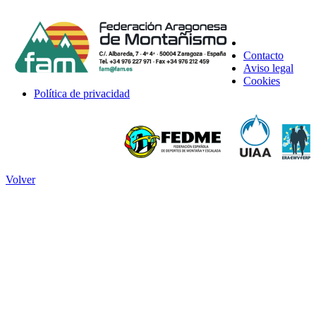
Contacto
Aviso legal
Cookies
Política de privacidad
Volver