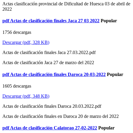
Actas clasificación provincial de Dificultad de Huesca 03 de abril de
2022
pdf
Actas de clasificación finales Jaca 27 03 2022
Popular
1756 descargas
Descargar
(
pdf,
328 KB
)
Actas de clasificación finales Jaca 27.03.2022.pdf
Actas de clasificación Jaca 27 de marzo del 2022
pdf
Actas de clasificación finales Daroca 20-03-2022
Popular
1605 descargas
Descargar
(
pdf,
348 KB
)
Actas de clasificación finales Daroca 20.03.2022.pdf
Actas de clasificación finales en Daroca 20 de marzo del 2022
pdf
Actas de clasificación Calatorao 27-02-2022
Popular