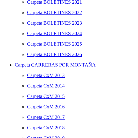
Carpeta
BOLETINES 2021
Carpeta
BOLETINES 2022
Carpeta
BOLETINES 2023
Carpeta
BOLETINES 2024
Carpeta
BOLETINES 2025
Carpeta
BOLETINES 2026
Carpeta
CARRERAS POR MONTAÑA
Carpeta
CxM 2013
Carpeta
CxM 2014
Carpeta
CxM 2015
Carpeta
CxM 2016
Carpeta
CxM 2017
Carpeta
CxM 2018