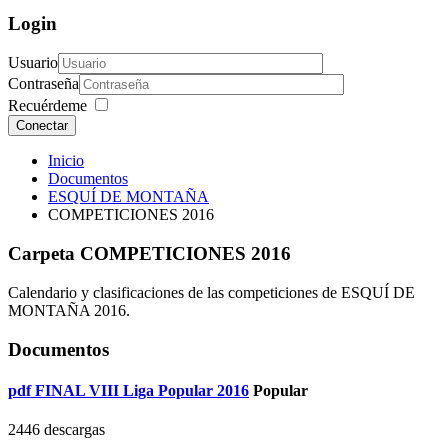
Login
Usuario
Contraseña
Recuérdeme
Conectar
Inicio
Documentos
ESQUÍ DE MONTAÑA
COMPETICIONES 2016
Carpeta
COMPETICIONES 2016
Calendario y clasificaciones de las competiciones de ESQUÍ DE
MONTAÑA 2016.
Documentos
pdf
FINAL VIII Liga Popular 2016
Popular
2446 descargas