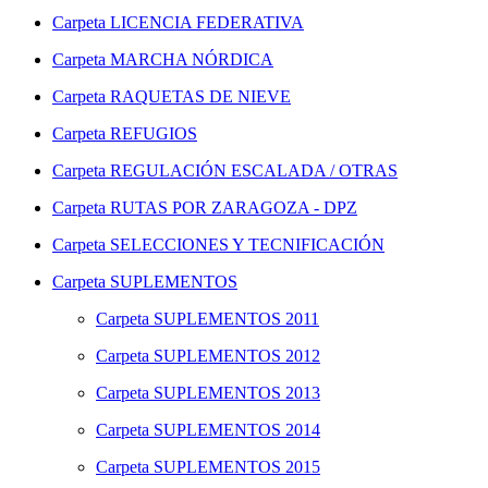
Carpeta
LICENCIA FEDERATIVA
Carpeta
MARCHA NÓRDICA
Carpeta
RAQUETAS DE NIEVE
Carpeta
REFUGIOS
Carpeta
REGULACIÓN ESCALADA / OTRAS
Carpeta
RUTAS POR ZARAGOZA - DPZ
Carpeta
SELECCIONES Y TECNIFICACIÓN
Carpeta
SUPLEMENTOS
Carpeta
SUPLEMENTOS 2011
Carpeta
SUPLEMENTOS 2012
Carpeta
SUPLEMENTOS 2013
Carpeta
SUPLEMENTOS 2014
Carpeta
SUPLEMENTOS 2015