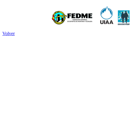
Volver