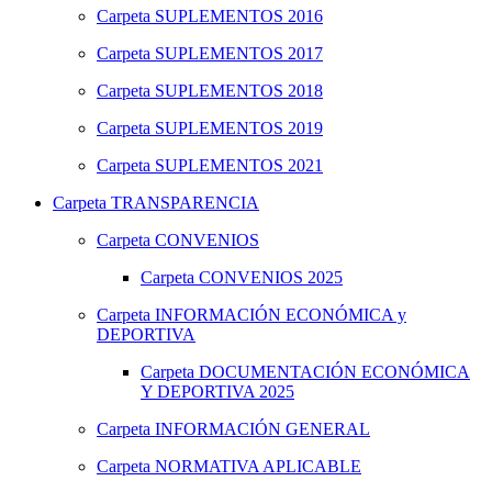
Carpeta
SUPLEMENTOS 2016
Carpeta
SUPLEMENTOS 2017
Carpeta
SUPLEMENTOS 2018
Carpeta
SUPLEMENTOS 2019
Carpeta
SUPLEMENTOS 2021
Carpeta
TRANSPARENCIA
Carpeta
CONVENIOS
Carpeta
CONVENIOS 2025
Carpeta
INFORMACIÓN ECONÓMICA y
DEPORTIVA
Carpeta
DOCUMENTACIÓN ECONÓMICA
Y DEPORTIVA 2025
Carpeta
INFORMACIÓN GENERAL
Carpeta
NORMATIVA APLICABLE