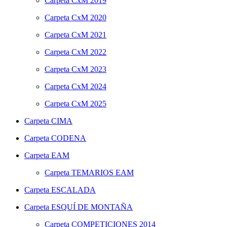
Carpeta
CxM 2019
Carpeta
CxM 2020
Carpeta
CxM 2021
Carpeta
CxM 2022
Carpeta
CxM 2023
Carpeta
CxM 2024
Carpeta
CxM 2025
Carpeta
CIMA
Carpeta
CODENA
Carpeta
EAM
Carpeta
TEMARIOS EAM
Carpeta
ESCALADA
Carpeta
ESQUÍ DE MONTAÑA
Carpeta
COMPETICIONES 2014