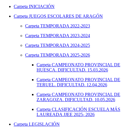
Carpeta
INICIACIÓN
Carpeta
JUEGOS ESCOLARES DE ARAGÓN
Carpeta
TEMPORADA 2022-2023
Carpeta
TEMPORADA 2023-2024
Carpeta
TEMPORADA 2024-2025
Carpeta
TEMPORADA 2025-2026
Carpeta
CAMPEONATO PROVINCIAL DE
HUESCA. DIFICULTAD. 15.03.2026
Carpeta
CAMPEONATO PROVINCIAL DE
TERUEL. DIFICULTAD. 12.04.2026
Carpeta
CAMPEONATO PROVINCIAL DE
ZARAGOZA. DIFICULTAD. 10.05.2026
Carpeta
CLASIFICACIÓN ESCUELA MÁS
LAUREADA JJEE 2025- 2026
Carpeta
LEGISLACIÓN