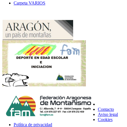
Carpeta
VARIOS
Contacto
Aviso legal
Cookies
Política de privacidad