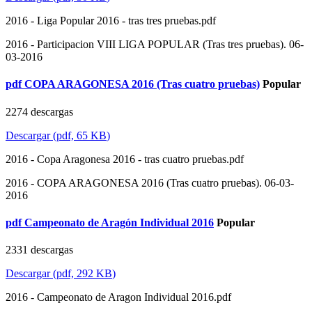
2016 - Liga Popular 2016 - tras tres pruebas.pdf
2016 - Participacion VIII LIGA POPULAR (Tras tres pruebas). 06-
03-2016
pdf
COPA ARAGONESA 2016 (Tras cuatro pruebas)
Popular
2274 descargas
Descargar
(
pdf,
65 KB
)
2016 - Copa Aragonesa 2016 - tras cuatro pruebas.pdf
2016 - COPA ARAGONESA 2016 (Tras cuatro pruebas). 06-03-
2016
pdf
Campeonato de Aragón Individual 2016
Popular
2331 descargas
Descargar
(
pdf,
292 KB
)
2016 - Campeonato de Aragon Individual 2016.pdf