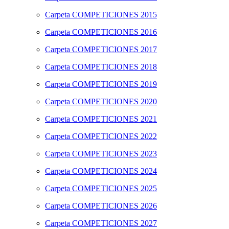
Carpeta
COMPETICIONES 2015
Carpeta
COMPETICIONES 2016
Carpeta
COMPETICIONES 2017
Carpeta
COMPETICIONES 2018
Carpeta
COMPETICIONES 2019
Carpeta
COMPETICIONES 2020
Carpeta
COMPETICIONES 2021
Carpeta
COMPETICIONES 2022
Carpeta
COMPETICIONES 2023
Carpeta
COMPETICIONES 2024
Carpeta
COMPETICIONES 2025
Carpeta
COMPETICIONES 2026
Carpeta
COMPETICIONES 2027