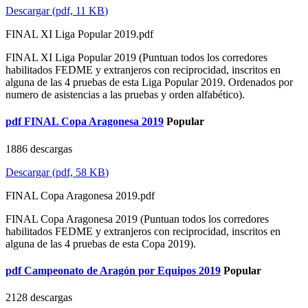
Descargar
(
pdf,
11 KB
)
FINAL XI Liga Popular 2019.pdf
FINAL XI Liga Popular 2019 (Puntuan todos los corredores
habilitados FEDME y extranjeros con reciprocidad, inscritos en
alguna de las 4 pruebas de esta Liga Popular 2019. Ordenados por
numero de asistencias a las pruebas y orden alfabético).
pdf
FINAL Copa Aragonesa 2019
Popular
1886 descargas
Descargar
(
pdf,
58 KB
)
FINAL Copa Aragonesa 2019.pdf
FINAL Copa Aragonesa 2019 (Puntuan todos los corredores
habilitados FEDME y extranjeros con reciprocidad, inscritos en
alguna de las 4 pruebas de esta Copa 2019).
pdf
Campeonato de Aragón por Equipos 2019
Popular
2128 descargas