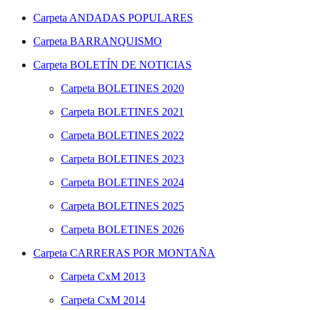
Carpeta
ANDADAS POPULARES
Carpeta
BARRANQUISMO
Carpeta
BOLETÍN DE NOTICIAS
Carpeta
BOLETINES 2020
Carpeta
BOLETINES 2021
Carpeta
BOLETINES 2022
Carpeta
BOLETINES 2023
Carpeta
BOLETINES 2024
Carpeta
BOLETINES 2025
Carpeta
BOLETINES 2026
Carpeta
CARRERAS POR MONTAÑA
Carpeta
CxM 2013
Carpeta
CxM 2014