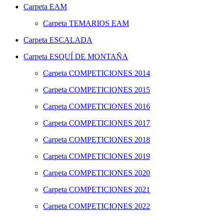
Carpeta
EAM
Carpeta
TEMARIOS EAM
Carpeta
ESCALADA
Carpeta
ESQUÍ DE MONTAÑA
Carpeta
COMPETICIONES 2014
Carpeta
COMPETICIONES 2015
Carpeta
COMPETICIONES 2016
Carpeta
COMPETICIONES 2017
Carpeta
COMPETICIONES 2018
Carpeta
COMPETICIONES 2019
Carpeta
COMPETICIONES 2020
Carpeta
COMPETICIONES 2021
Carpeta
COMPETICIONES 2022