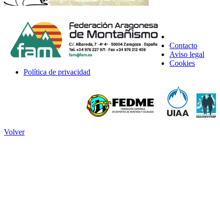
Contacto
Aviso legal
Cookies
Política de privacidad
Volver