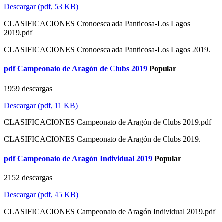
Descargar
(
pdf,
53 KB
)
CLASIFICACIONES Cronoescalada Panticosa-Los Lagos
2019.pdf
CLASIFICACIONES Cronoescalada Panticosa-Los Lagos 2019.
pdf
Campeonato de Aragón de Clubs 2019
Popular
1959 descargas
Descargar
(
pdf,
11 KB
)
CLASIFICACIONES Campeonato de Aragón de Clubs 2019.pdf
CLASIFICACIONES Campeonato de Aragón de Clubs 2019.
pdf
Campeonato de Aragón Individual 2019
Popular
2152 descargas
Descargar
(
pdf,
45 KB
)
CLASIFICACIONES Campeonato de Aragón Individual 2019.pdf