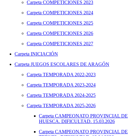
Carpeta
COMPETICIONES 2023
Carpeta
COMPETICIONES 2024
Carpeta
COMPETICIONES 2025
Carpeta
COMPETICIONES 2026
Carpeta
COMPETICIONES 2027
Carpeta
INICIACIÓN
Carpeta
JUEGOS ESCOLARES DE ARAGÓN
Carpeta
TEMPORADA 2022-2023
Carpeta
TEMPORADA 2023-2024
Carpeta
TEMPORADA 2024-2025
Carpeta
TEMPORADA 2025-2026
Carpeta
CAMPEONATO PROVINCIAL DE
HUESCA. DIFICULTAD. 15.03.2026
Carpeta
CAMPEONATO PROVINCIAL DE