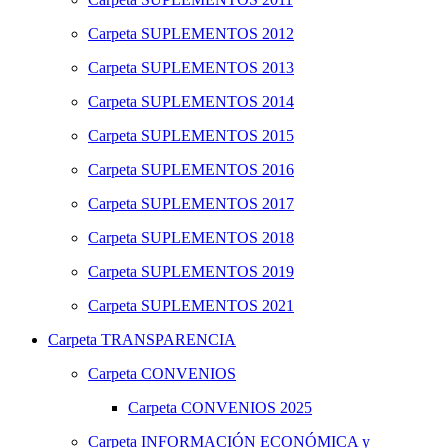
Carpeta
SUPLEMENTOS 2012
Carpeta
SUPLEMENTOS 2013
Carpeta
SUPLEMENTOS 2014
Carpeta
SUPLEMENTOS 2015
Carpeta
SUPLEMENTOS 2016
Carpeta
SUPLEMENTOS 2017
Carpeta
SUPLEMENTOS 2018
Carpeta
SUPLEMENTOS 2019
Carpeta
SUPLEMENTOS 2021
Carpeta
TRANSPARENCIA
Carpeta
CONVENIOS
Carpeta
CONVENIOS 2025
Carpeta
INFORMACIÓN ECONÓMICA y