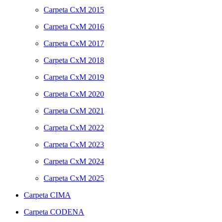
Carpeta
CxM 2015
Carpeta
CxM 2016
Carpeta
CxM 2017
Carpeta
CxM 2018
Carpeta
CxM 2019
Carpeta
CxM 2020
Carpeta
CxM 2021
Carpeta
CxM 2022
Carpeta
CxM 2023
Carpeta
CxM 2024
Carpeta
CxM 2025
Carpeta
CIMA
Carpeta
CODENA