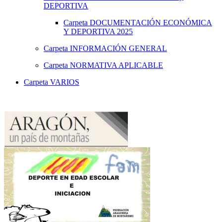
DEPORTIVA
Carpeta
DOCUMENTACIÓN ECONÓMICA
Y DEPORTIVA 2025
Carpeta
INFORMACIÓN GENERAL
Carpeta
NORMATIVA APLICABLE
Carpeta
VARIOS