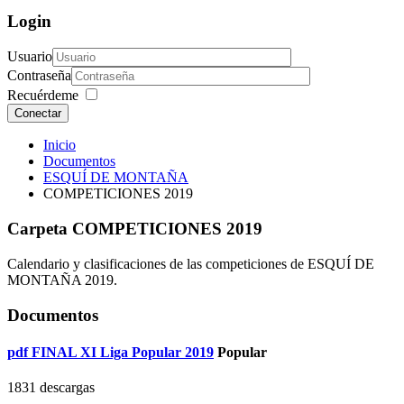
Login
Usuario
Contraseña
Recuérdeme
Conectar
Inicio
Documentos
ESQUÍ DE MONTAÑA
COMPETICIONES 2019
Carpeta
COMPETICIONES 2019
Calendario y clasificaciones de las competiciones de ESQUÍ DE
MONTAÑA 2019.
Documentos
pdf
FINAL XI Liga Popular 2019
Popular
1831 descargas