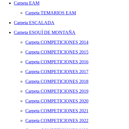
Carpeta
EAM
Carpeta
TEMARIOS EAM
Carpeta
ESCALADA
Carpeta
ESQUÍ DE MONTAÑA
Carpeta
COMPETICIONES 2014
Carpeta
COMPETICIONES 2015
Carpeta
COMPETICIONES 2016
Carpeta
COMPETICIONES 2017
Carpeta
COMPETICIONES 2018
Carpeta
COMPETICIONES 2019
Carpeta
COMPETICIONES 2020
Carpeta
COMPETICIONES 2021
Carpeta
COMPETICIONES 2022