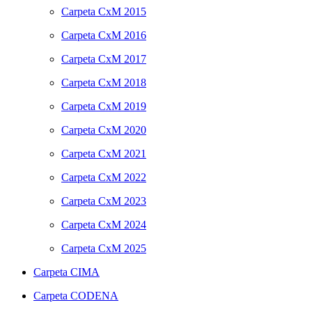
Carpeta
CxM 2015
Carpeta
CxM 2016
Carpeta
CxM 2017
Carpeta
CxM 2018
Carpeta
CxM 2019
Carpeta
CxM 2020
Carpeta
CxM 2021
Carpeta
CxM 2022
Carpeta
CxM 2023
Carpeta
CxM 2024
Carpeta
CxM 2025
Carpeta
CIMA
Carpeta
CODENA