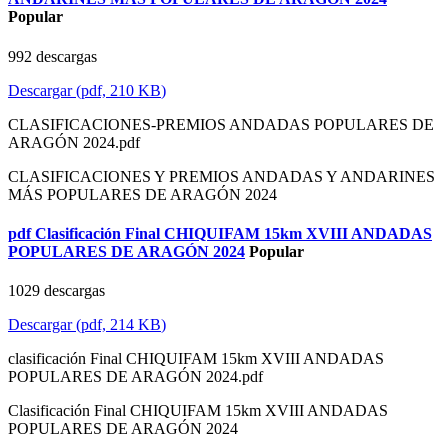
Popular
992 descargas
Descargar
(
pdf,
210 KB
)
CLASIFICACIONES-PREMIOS ANDADAS POPULARES DE
ARAGÓN 2024.pdf
CLASIFICACIONES Y PREMIOS ANDADAS Y ANDARINES
MÁS POPULARES DE ARAGÓN 2024
pdf
Clasificación Final CHIQUIFAM 15km XVIII ANDADAS
POPULARES DE ARAGÓN 2024
Popular
1029 descargas
Descargar
(
pdf,
214 KB
)
clasificación Final CHIQUIFAM 15km XVIII ANDADAS
POPULARES DE ARAGÓN 2024.pdf
Clasificación Final CHIQUIFAM 15km XVIII ANDADAS
POPULARES DE ARAGÓN 2024