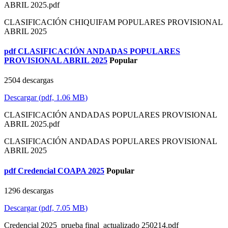
ABRIL 2025.pdf
CLASIFICACIÓN CHIQUIFAM POPULARES PROVISIONAL
ABRIL 2025
pdf
CLASIFICACIÓN ANDADAS POPULARES
PROVISIONAL ABRIL 2025
Popular
2504 descargas
Descargar
(
pdf,
1.06 MB
)
CLASIFICACIÓN ANDADAS POPULARES PROVISIONAL
ABRIL 2025.pdf
CLASIFICACIÓN ANDADAS POPULARES PROVISIONAL
ABRIL 2025
pdf
Credencial COAPA 2025
Popular
1296 descargas
Descargar
(
pdf,
7.05 MB
)
Credencial 2025_prueba final_actualizado 250214.pdf