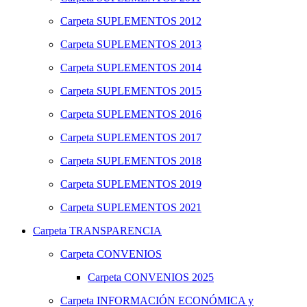
Carpeta
SUPLEMENTOS 2012
Carpeta
SUPLEMENTOS 2013
Carpeta
SUPLEMENTOS 2014
Carpeta
SUPLEMENTOS 2015
Carpeta
SUPLEMENTOS 2016
Carpeta
SUPLEMENTOS 2017
Carpeta
SUPLEMENTOS 2018
Carpeta
SUPLEMENTOS 2019
Carpeta
SUPLEMENTOS 2021
Carpeta
TRANSPARENCIA
Carpeta
CONVENIOS
Carpeta
CONVENIOS 2025
Carpeta
INFORMACIÓN ECONÓMICA y