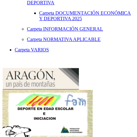
DEPORTIVA
Carpeta
DOCUMENTACIÓN ECONÓMICA
Y DEPORTIVA 2025
Carpeta
INFORMACIÓN GENERAL
Carpeta
NORMATIVA APLICABLE
Carpeta
VARIOS