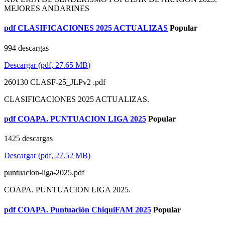
MEJORES ANDARINES
pdf
CLASIFICACIONES 2025 ACTUALIZAS
Popular
994 descargas
Descargar
(
pdf,
27.65 MB
)
260130 CLASF-25_JLPv2 .pdf
CLASIFICACIONES 2025 ACTUALIZAS.
pdf
COAPA. PUNTUACION LIGA 2025
Popular
1425 descargas
Descargar
(
pdf,
27.52 MB
)
puntuacion-liga-2025.pdf
COAPA. PUNTUACION LIGA 2025.
pdf
COAPA. Puntuación ChiquiFAM 2025
Popular