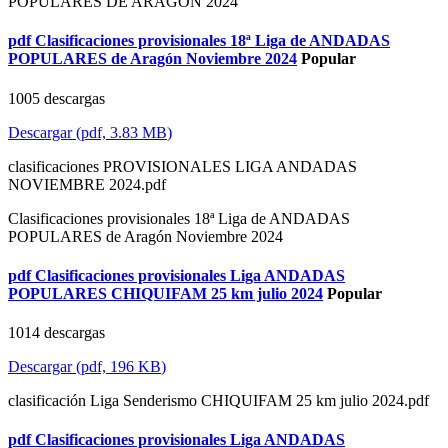
POPULARES DE ARAGÓN 2024
pdf
Clasificaciones provisionales 18ª Liga de ANDADAS
POPULARES de Aragón Noviembre 2024
Popular
1005 descargas
Descargar
(
pdf,
3.83 MB
)
clasificaciones PROVISIONALES LIGA ANDADAS
NOVIEMBRE 2024.pdf
Clasificaciones provisionales 18ª Liga de ANDADAS
POPULARES de Aragón Noviembre 2024
pdf
Clasificaciones provisionales Liga ANDADAS
POPULARES CHIQUIFAM 25 km julio 2024
Popular
1014 descargas
Descargar
(
pdf,
196 KB
)
clasificación Liga Senderismo CHIQUIFAM 25 km julio 2024.pdf
pdf
Clasificaciones provisionales Liga ANDADAS