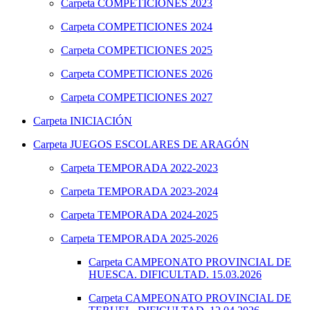
Carpeta
COMPETICIONES 2023
Carpeta
COMPETICIONES 2024
Carpeta
COMPETICIONES 2025
Carpeta
COMPETICIONES 2026
Carpeta
COMPETICIONES 2027
Carpeta
INICIACIÓN
Carpeta
JUEGOS ESCOLARES DE ARAGÓN
Carpeta
TEMPORADA 2022-2023
Carpeta
TEMPORADA 2023-2024
Carpeta
TEMPORADA 2024-2025
Carpeta
TEMPORADA 2025-2026
Carpeta
CAMPEONATO PROVINCIAL DE
HUESCA. DIFICULTAD. 15.03.2026
Carpeta
CAMPEONATO PROVINCIAL DE