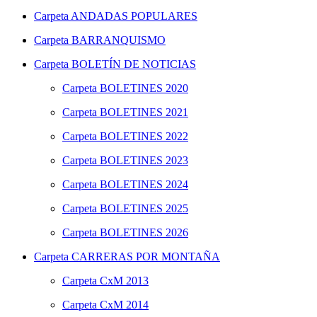
Carpeta
ANDADAS POPULARES
Carpeta
BARRANQUISMO
Carpeta
BOLETÍN DE NOTICIAS
Carpeta
BOLETINES 2020
Carpeta
BOLETINES 2021
Carpeta
BOLETINES 2022
Carpeta
BOLETINES 2023
Carpeta
BOLETINES 2024
Carpeta
BOLETINES 2025
Carpeta
BOLETINES 2026
Carpeta
CARRERAS POR MONTAÑA
Carpeta
CxM 2013
Carpeta
CxM 2014