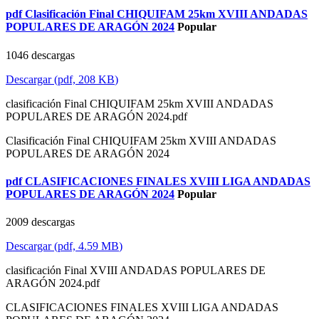
pdf
Clasificación Final CHIQUIFAM 25km XVIII ANDADAS
POPULARES DE ARAGÓN 2024
Popular
1046 descargas
Descargar
(
pdf,
208 KB
)
clasificación Final CHIQUIFAM 25km XVIII ANDADAS
POPULARES DE ARAGÓN 2024.pdf
Clasificación Final CHIQUIFAM 25km XVIII ANDADAS
POPULARES DE ARAGÓN 2024
pdf
CLASIFICACIONES FINALES XVIII LIGA ANDADAS
POPULARES DE ARAGÓN 2024
Popular
2009 descargas
Descargar
(
pdf,
4.59 MB
)
clasificación Final XVIII ANDADAS POPULARES DE
ARAGÓN 2024.pdf
CLASIFICACIONES FINALES XVIII LIGA ANDADAS