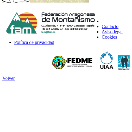
Contacto
Aviso legal
Cookies
Política de privacidad
Volver