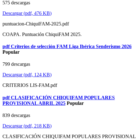
575 descargas
Descargar
(
pdf,
476 KB
)
puntuacion-ChiquiFAM-2025.pdf
COAPA. Puntuación ChiquiFAM 2025.
pdf
Criterios de selección FAM Liga Ibérica Senderismo 2026
Popular
799 descargas
Descargar
(
pdf,
124 KB
)
CRITERIOS LIS-FAM.pdf
pdf
CLASIFICACIÓN CHIQUIFAM POPULARES
PROVISIONAL ABRIL 2025
Popular
839 descargas
Descargar
(
pdf,
218 KB
)
CLASIFICACIÓN CHIQUIFAM POPULARES PROVISIONAL