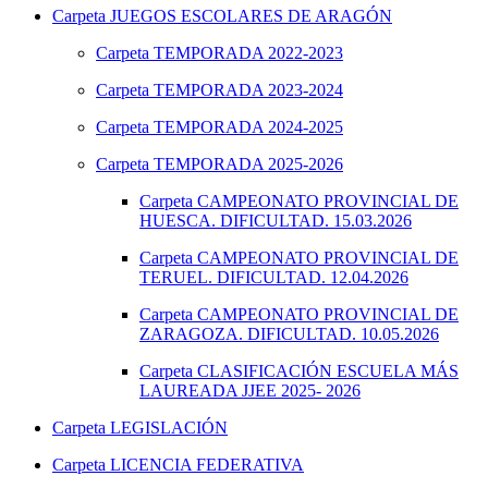
Carpeta
JUEGOS ESCOLARES DE ARAGÓN
Carpeta
TEMPORADA 2022-2023
Carpeta
TEMPORADA 2023-2024
Carpeta
TEMPORADA 2024-2025
Carpeta
TEMPORADA 2025-2026
Carpeta
CAMPEONATO PROVINCIAL DE
HUESCA. DIFICULTAD. 15.03.2026
Carpeta
CAMPEONATO PROVINCIAL DE
TERUEL. DIFICULTAD. 12.04.2026
Carpeta
CAMPEONATO PROVINCIAL DE
ZARAGOZA. DIFICULTAD. 10.05.2026
Carpeta
CLASIFICACIÓN ESCUELA MÁS
LAUREADA JJEE 2025- 2026
Carpeta
LEGISLACIÓN
Carpeta
LICENCIA FEDERATIVA