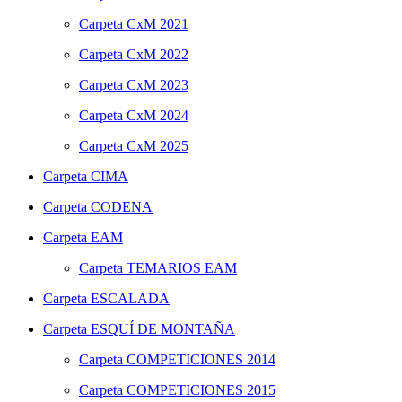
Carpeta
CxM 2021
Carpeta
CxM 2022
Carpeta
CxM 2023
Carpeta
CxM 2024
Carpeta
CxM 2025
Carpeta
CIMA
Carpeta
CODENA
Carpeta
EAM
Carpeta
TEMARIOS EAM
Carpeta
ESCALADA
Carpeta
ESQUÍ DE MONTAÑA
Carpeta
COMPETICIONES 2014
Carpeta
COMPETICIONES 2015