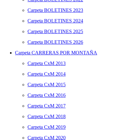
Carpeta
BOLETINES 2023
Carpeta
BOLETINES 2024
Carpeta
BOLETINES 2025
Carpeta
BOLETINES 2026
Carpeta
CARRERAS POR MONTAÑA
Carpeta
CxM 2013
Carpeta
CxM 2014
Carpeta
CxM 2015
Carpeta
CxM 2016
Carpeta
CxM 2017
Carpeta
CxM 2018
Carpeta
CxM 2019
Carpeta
CxM 2020