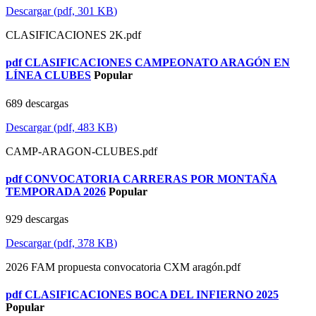
Descargar
(
pdf,
301 KB
)
CLASIFICACIONES 2K.pdf
pdf
CLASIFICACIONES CAMPEONATO ARAGÓN EN
LÍNEA CLUBES
Popular
689 descargas
Descargar
(
pdf,
483 KB
)
CAMP-ARAGON-CLUBES.pdf
pdf
CONVOCATORIA CARRERAS POR MONTAÑA
TEMPORADA 2026
Popular
929 descargas
Descargar
(
pdf,
378 KB
)
2026 FAM propuesta convocatoria CXM aragón.pdf
pdf
CLASIFICACIONES BOCA DEL INFIERNO 2025
Popular