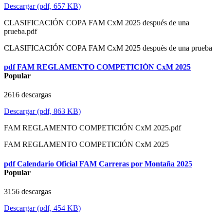
Descargar
(
pdf,
657 KB
)
CLASIFICACIÓN COPA FAM CxM 2025 después de una
prueba.pdf
CLASIFICACIÓN COPA FAM CxM 2025 después de una prueba
pdf
FAM REGLAMENTO COMPETICIÓN CxM 2025
Popular
2616 descargas
Descargar
(
pdf,
863 KB
)
FAM REGLAMENTO COMPETICIÓN CxM 2025.pdf
FAM REGLAMENTO COMPETICIÓN CxM 2025
pdf
Calendario Oficial FAM Carreras por Montaña 2025
Popular
3156 descargas
Descargar
(
pdf,
454 KB
)