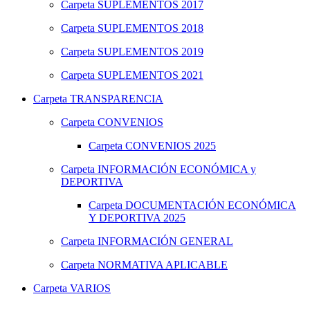
Carpeta
SUPLEMENTOS 2017
Carpeta
SUPLEMENTOS 2018
Carpeta
SUPLEMENTOS 2019
Carpeta
SUPLEMENTOS 2021
Carpeta
TRANSPARENCIA
Carpeta
CONVENIOS
Carpeta
CONVENIOS 2025
Carpeta
INFORMACIÓN ECONÓMICA y
DEPORTIVA
Carpeta
DOCUMENTACIÓN ECONÓMICA
Y DEPORTIVA 2025
Carpeta
INFORMACIÓN GENERAL
Carpeta
NORMATIVA APLICABLE
Carpeta
VARIOS