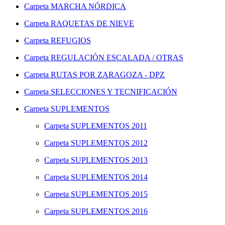
Carpeta
MARCHA NÓRDICA
Carpeta
RAQUETAS DE NIEVE
Carpeta
REFUGIOS
Carpeta
REGULACIÓN ESCALADA / OTRAS
Carpeta
RUTAS POR ZARAGOZA - DPZ
Carpeta
SELECCIONES Y TECNIFICACIÓN
Carpeta
SUPLEMENTOS
Carpeta
SUPLEMENTOS 2011
Carpeta
SUPLEMENTOS 2012
Carpeta
SUPLEMENTOS 2013
Carpeta
SUPLEMENTOS 2014
Carpeta
SUPLEMENTOS 2015
Carpeta
SUPLEMENTOS 2016