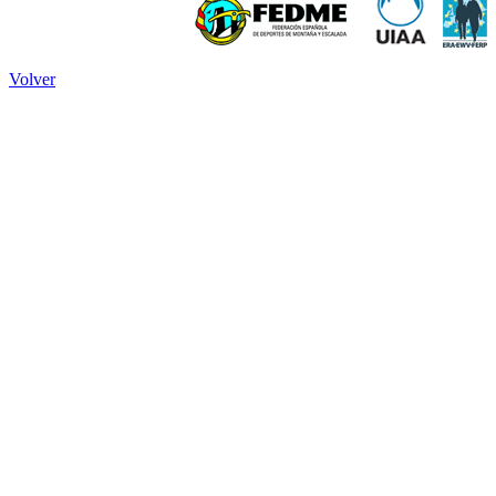
Volver