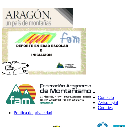
Contacto
Aviso legal
Cookies
Política de privacidad