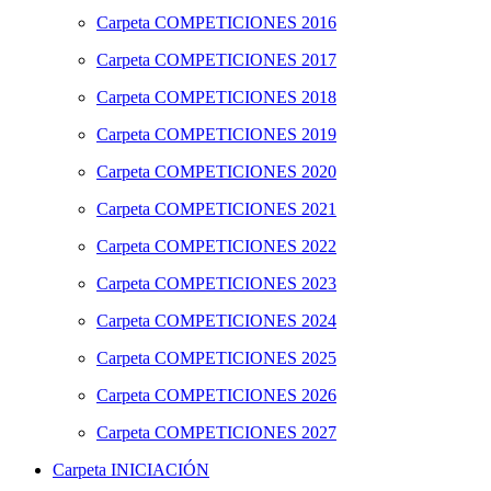
Carpeta
COMPETICIONES 2016
Carpeta
COMPETICIONES 2017
Carpeta
COMPETICIONES 2018
Carpeta
COMPETICIONES 2019
Carpeta
COMPETICIONES 2020
Carpeta
COMPETICIONES 2021
Carpeta
COMPETICIONES 2022
Carpeta
COMPETICIONES 2023
Carpeta
COMPETICIONES 2024
Carpeta
COMPETICIONES 2025
Carpeta
COMPETICIONES 2026
Carpeta
COMPETICIONES 2027
Carpeta
INICIACIÓN