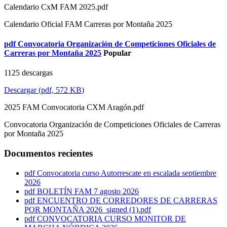
Calendario CxM FAM 2025.pdf
Calendario Oficial FAM Carreras por Montaña 2025
pdf
Convocatoria Organización de Competiciones Oficiales de
Carreras por Montaña 2025
Popular
1125 descargas
Descargar
(
pdf,
572 KB
)
2025 FAM Convocatoria CXM Aragón.pdf
Convocatoria Organización de Competiciones Oficiales de Carreras
por Montaña 2025
Documentos recientes
pdf
Convocatoria curso Autorrescate en escalada septiembre
2026
pdf
BOLETÍN FAM 7 agosto 2026
pdf
ENCUENTRO DE CORREDORES DE CARRERAS
POR MONTAÑA 2026_signed (1).pdf
pdf
CONVOCATORIA CURSO MONITOR DE