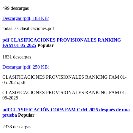
499 descargas
Descargar
(
pdf,
183 KB
)
todas las clasificaciones.pdf
pdf
CLASIFICACIONES PROVISIONALES RANKING
FAM 01-05-2025
Popular
1631 descargas
Descargar
(
pdf,
250 KB
)
CLASIFICACIONES PROVISIONALES RANKING FAM 01-
05-2025.pdf
CLASIFICACIONES PROVISIONALES RANKING FAM 01-
05-2025
pdf
CLASIFICACIÓN COPA FAM CxM 2025 después de una
prueba
Popular
2338 descargas