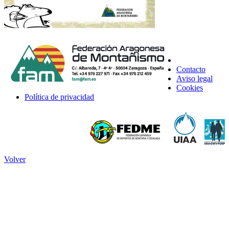
Contacto
Aviso legal
Cookies
Política de privacidad
Volver