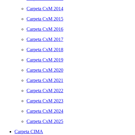
Carpeta
CxM 2014
Carpeta
CxM 2015
Carpeta
CxM 2016
Carpeta
CxM 2017
Carpeta
CxM 2018
Carpeta
CxM 2019
Carpeta
CxM 2020
Carpeta
CxM 2021
Carpeta
CxM 2022
Carpeta
CxM 2023
Carpeta
CxM 2024
Carpeta
CxM 2025
Carpeta
CIMA