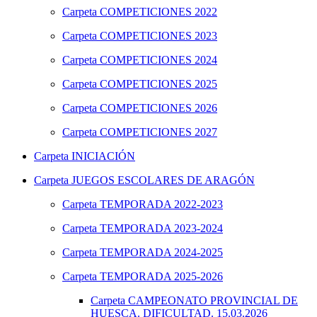
Carpeta
COMPETICIONES 2022
Carpeta
COMPETICIONES 2023
Carpeta
COMPETICIONES 2024
Carpeta
COMPETICIONES 2025
Carpeta
COMPETICIONES 2026
Carpeta
COMPETICIONES 2027
Carpeta
INICIACIÓN
Carpeta
JUEGOS ESCOLARES DE ARAGÓN
Carpeta
TEMPORADA 2022-2023
Carpeta
TEMPORADA 2023-2024
Carpeta
TEMPORADA 2024-2025
Carpeta
TEMPORADA 2025-2026
Carpeta
CAMPEONATO PROVINCIAL DE
HUESCA. DIFICULTAD. 15.03.2026