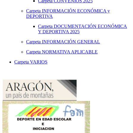
Carpeta
CONVENIOS 2025
Carpeta
INFORMACIÓN ECONÓMICA y
DEPORTIVA
Carpeta
DOCUMENTACIÓN ECONÓMICA
Y DEPORTIVA 2025
Carpeta
INFORMACIÓN GENERAL
Carpeta
NORMATIVA APLICABLE
Carpeta
VARIOS