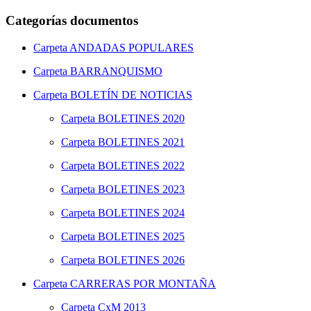
Categorías documentos
Carpeta
ANDADAS POPULARES
Carpeta
BARRANQUISMO
Carpeta
BOLETÍN DE NOTICIAS
Carpeta
BOLETINES 2020
Carpeta
BOLETINES 2021
Carpeta
BOLETINES 2022
Carpeta
BOLETINES 2023
Carpeta
BOLETINES 2024
Carpeta
BOLETINES 2025
Carpeta
BOLETINES 2026
Carpeta
CARRERAS POR MONTAÑA
Carpeta
CxM 2013