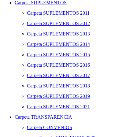
Carpeta
SUPLEMENTOS
Carpeta
SUPLEMENTOS 2011
Carpeta
SUPLEMENTOS 2012
Carpeta
SUPLEMENTOS 2013
Carpeta
SUPLEMENTOS 2014
Carpeta
SUPLEMENTOS 2015
Carpeta
SUPLEMENTOS 2016
Carpeta
SUPLEMENTOS 2017
Carpeta
SUPLEMENTOS 2018
Carpeta
SUPLEMENTOS 2019
Carpeta
SUPLEMENTOS 2021
Carpeta
TRANSPARENCIA
Carpeta
CONVENIOS