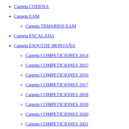
Carpeta
CODENA
Carpeta
EAM
Carpeta
TEMARIOS EAM
Carpeta
ESCALADA
Carpeta
ESQUÍ DE MONTAÑA
Carpeta
COMPETICIONES 2014
Carpeta
COMPETICIONES 2015
Carpeta
COMPETICIONES 2016
Carpeta
COMPETICIONES 2017
Carpeta
COMPETICIONES 2018
Carpeta
COMPETICIONES 2019
Carpeta
COMPETICIONES 2020
Carpeta
COMPETICIONES 2021