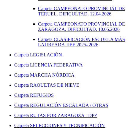
Carpeta
CAMPEONATO PROVINCIAL DE
TERUEL. DIFICULTAD. 12.04.2026
Carpeta
CAMPEONATO PROVINCIAL DE
ZARAGOZA. DIFICULTAD. 10.05.2026
Carpeta
CLASIFICACIÓN ESCUELA MÁS
LAUREADA JJEE 2025- 2026
Carpeta
LEGISLACIÓN
Carpeta
LICENCIA FEDERATIVA
Carpeta
MARCHA NÓRDICA
Carpeta
RAQUETAS DE NIEVE
Carpeta
REFUGIOS
Carpeta
REGULACIÓN ESCALADA / OTRAS
Carpeta
RUTAS POR ZARAGOZA - DPZ
Carpeta
SELECCIONES Y TECNIFICACIÓN